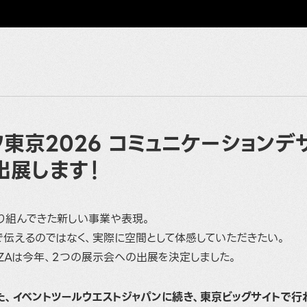
東京2026 コミュニケーションデ
出展します！
り組んできた新しい事業や表現。
で伝えるのではなく、実際に空間として体感していただきたい。
ZAは今年、2つの展示会への出展を決定しました。
、イベントツールウエストジャパンに続き、東京ビッグサイトで行