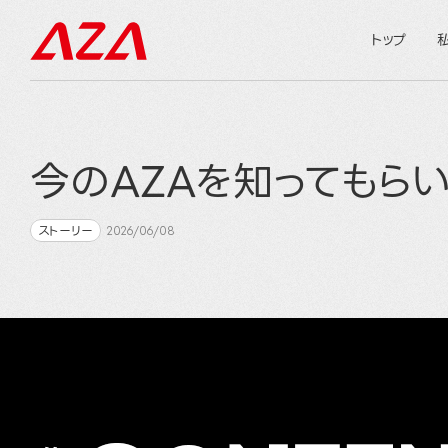
トップ
今のAZAを知ってもらい
ストーリー
2026/06/08