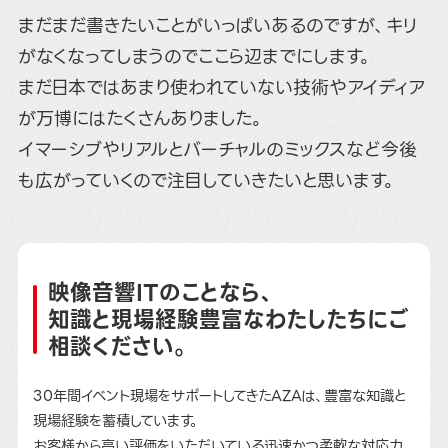
まだまだ書きたいことがいっぱいあるのですが、キリ
がなくなってしまうのでここら辺までにします。
まだ日本ではあまり使われていない技術やアイディア
が万博にはたくさんありました。
イマーシブやリアルとバーチャルのミックスなど今後
も広がっていくので注目していきたいと思います。
映像音響ITのことなら、
知識と現場経験豊富なわたしたちにご
相談ください。
30年間イベント現場をサポートしてきたAZAは、豊富な知識と
現場経験を蓄積しています。
お客様から高い評価をいただいている迅速かつ柔軟な対応力