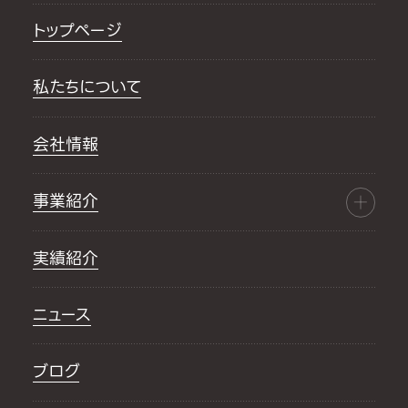
トップページ
私たちについて
会社情報
事業紹介
実績紹介
ニュース
ブログ