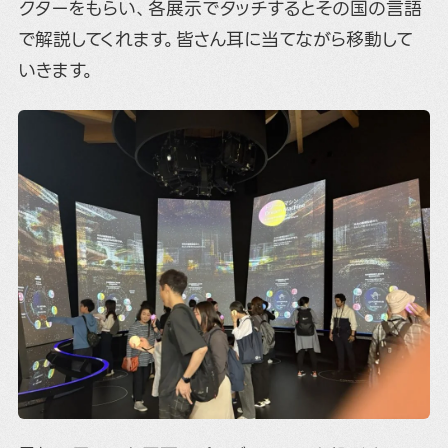
クターをもらい、各展示でタッチするとその国の言語
で解説してくれます。皆さん耳に当てながら移動して
いきます。