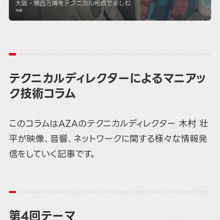
テクニカルディレクターによるマニアッ
ク技術コラム
このコラムはAZAのテクニカルディレクター 木村 壮
平が映像、音響、ネットワークに関する様々な情報発
信をしていく記事です。
第4回テーマ