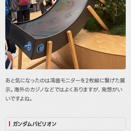
あと気になったのは湾曲モニターを2枚縦に繋げた展
示。海外のカジノなどではよくありますが、発想がい
いですよね。
ガンダムパビリオン