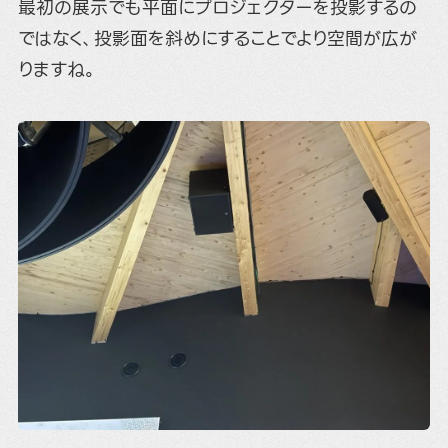
最初の展示でも平面にプロジェクターを投影するの
ではなく、投影面を斜めにすることでより空間が広が
りますね。