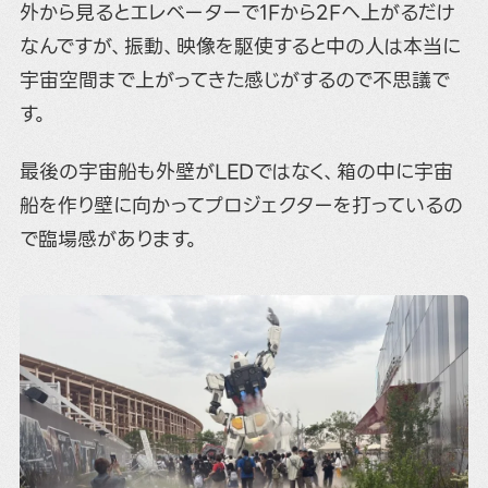
外から見るとエレベーターで1Fから2Fへ上がるだけ
なんですが、振動、映像を駆使すると中の人は本当に
宇宙空間まで上がってきた感じがするので不思議で
す。
最後の宇宙船も外壁がLEDではなく、箱の中に宇宙
船を作り壁に向かってプロジェクターを打っているの
で臨場感があります。