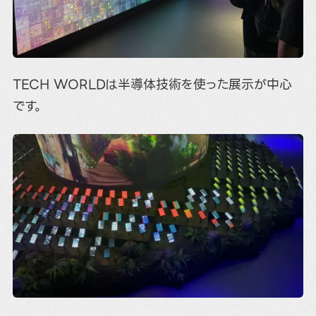
TECH WORLDは半導体技術を使った展示が中心
です。