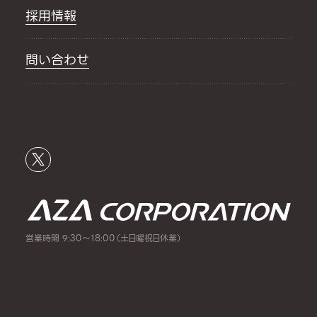
採用情報
問い合わせ
営業時間 9:30～18:00（土日曜祝日休業）