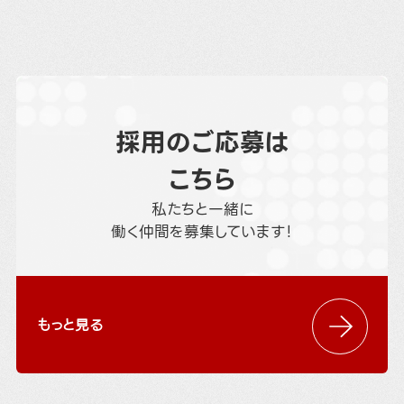
採用のご応募は
こちら
私たちと一緒に
働く仲間を募集しています！
もっと見る