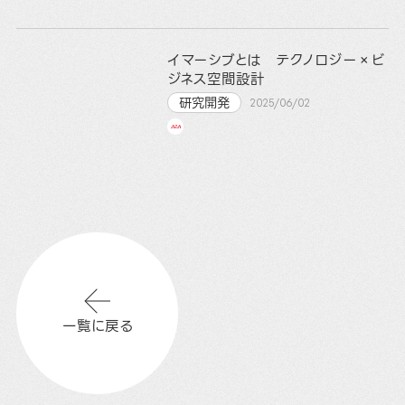
イマーシブとは テクノロジー×ビ
ジネス空間設計
研究開発
2025/06/02
一覧に戻る