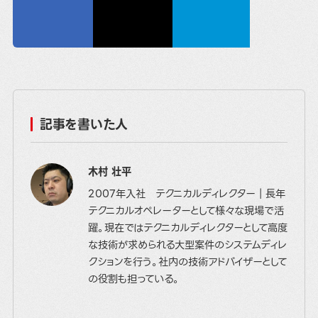
記事を書いた人
木村 壮平
2007年入社 テクニカルディレクター｜長年
テクニカルオペレーターとして様々な現場で活
躍。現在ではテクニカルディレクターとして高度
な技術が求められる大型案件のシステムディレ
クションを行う。社内の技術アドバイザーとして
の役割も担っている。