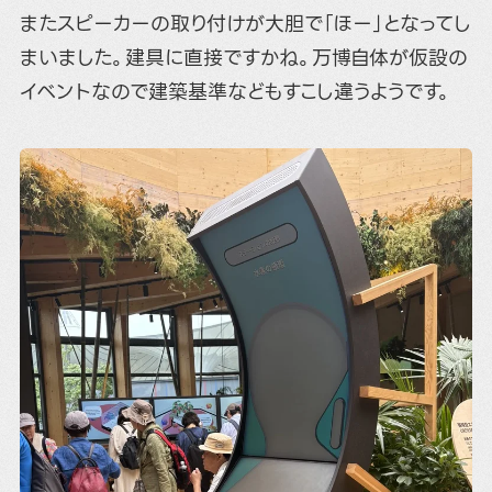
またスピーカーの取り付けが大胆で「ほー」となってし
まいました。建具に直接ですかね。万博自体が仮設の
イベントなので建築基準などもすこし違うようです。