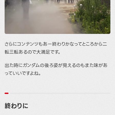
さらにコンテンツもあー終わりかなってところから二
転三転あるので大満足です。
出た時にガンダムの後ろ姿が見えるのもまた味があ
っていいですよね。
終わりに