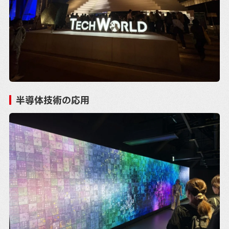
半導体技術の応用