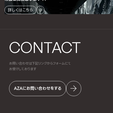
詳しくはこちら
CONTACT
お問い合わせは下記リンクからフォームにて
お受けしております
AZAにお問い合わせをする