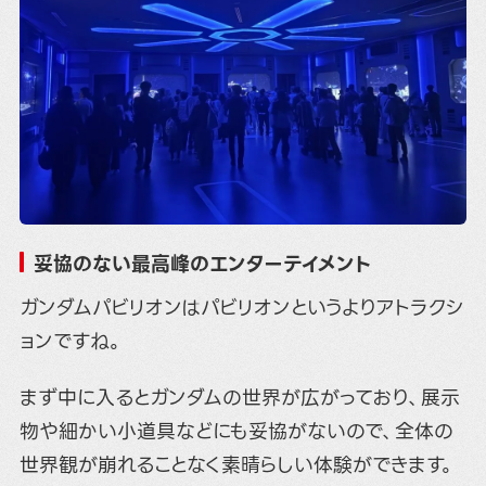
妥協のない最高峰のエンターテイメント
ガンダムパビリオンはパビリオンというよりアトラクシ
ョンですね。
まず中に入るとガンダムの世界が広がっており、展示
物や細かい小道具などにも妥協がないので、全体の
世界観が崩れることなく素晴らしい体験ができます。