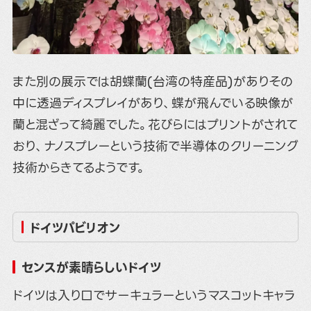
また別の展示では胡蝶蘭(台湾の特産品)がありその
中に透過ディスプレイがあり、蝶が飛んでいる映像が
蘭と混ざって綺麗でした。花びらにはプリントがされて
おり、ナノスプレーという技術で半導体のクリーニング
技術からきてるようです。
ドイツパビリオン
センスが素晴らしいドイツ
ドイツは入り口でサーキュラーというマスコットキャラ