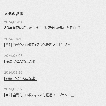
人気の記事
2024/01/23
30年間使い続けた会社ロゴを変更した理由と新ロゴに...
2024/10/21
[#3] 自動化・ロボティクス化推進プロジェクト ...
2024/05/08
[後編] AZA関西進出！
2024/02/26
[前編] AZA関西進出！
2024/03/15
[#2] 自動化・ロボティクス化推進プロジェクト ...