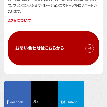
で、プランニングからオペレーションまでトータルにサポートい
たします。
AZAについて
お問い合わせはこちらから
Facebook
X
Hatena