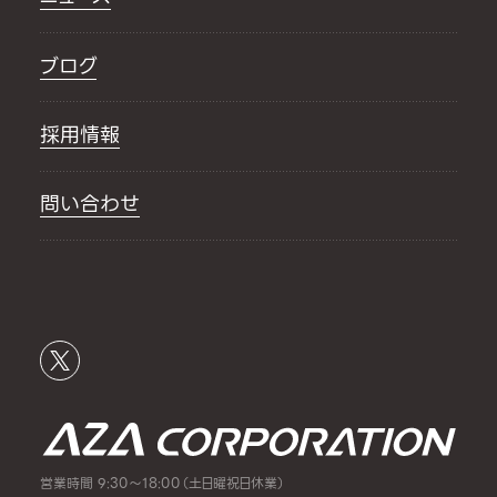
ブログ
採用情報
問い合わせ
営業時間 9:30～18:00（土日曜祝日休業）