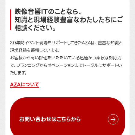
映像音響ITのことなら、
知識と現場経験豊富なわたしたちにご
相談ください。
30年間イベント現場をサポートしてきたAZAは、豊富な知識と
現場経験を蓄積しています。
お客様から高い評価をいただいている迅速かつ柔軟な対応力
で、プランニングからオペレーションまでトータルにサポートい
たします。
AZAについて
お問い合わせはこちらから