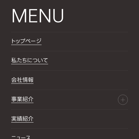
MENU
トップページ
私たちについて
会社情報
事業紹介
実績紹介
ニュース