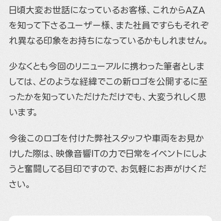
日頃大変お世話になっているお客様、これからAZA
を知って下さるユーザー様、また社員ですらもそれぞ
れ異なる印象をお持ちになっているかもしれません。
少なくとも今回のリニューアルに携わった筆者としま
しては、どのような経緯でこの新ロゴを公開するに至
ったかを知っていただけただけでも、大変うれしく思
います。
今後このロゴを付けた弊社スタッフや車両をお見か
けした際は、映像音響ITの力で日常をイベントにしよ
うと奮闘してる目印ですので、お気軽にお声がけくだ
さい。