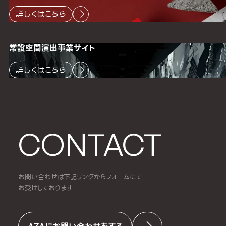
詳しくはこちら
常設空間
演出事業サイト
詳しくはこちら
CONTACT
お問い合わせは下記リンクからフォームにて
お受けしております