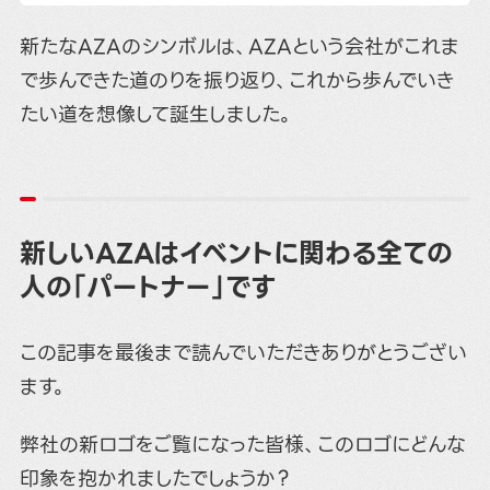
新たなAZAのシンボルは、AZAという会社がこれま
で歩んできた道のりを振り返り、これから歩んでいき
たい道を想像して誕生しました。
新しいAZAはイベントに関わる全ての
人の「パートナー」です
この記事を最後まで読んでいただきありがとうござい
ます。
弊社の新ロゴをご覧になった皆様、このロゴにどんな
印象を抱かれましたでしょうか？