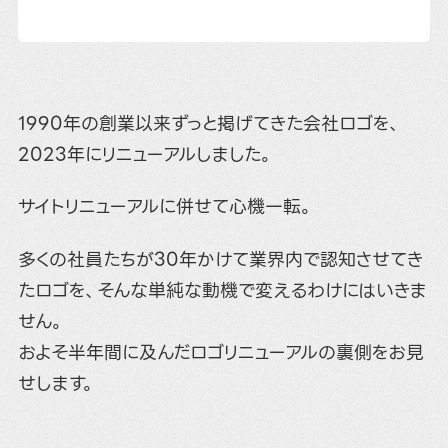
1990年の創業以来ずっと掲げてきた会社ロゴを、
2023年にリニューアルしました。
サイトリニューアルに併せて心機一転。
多くの社員たちが30年かけて業界内で認知させてき
たロゴを、そんな単純な動機で変えるわけにはいきま
せん。
およそ半年間に及んだロゴリニューアルの裏側をお見
せします。