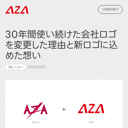
CONTACT
30年間使い続けた会社ロゴ
を変更した理由と新ロゴに込
めた想い
ストーリー
2024/01/23