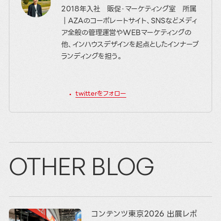
2018年入社 販促・マーケティング室 所属
｜AZAのコーポレートサイト、SNSなどメディ
ア全般の管理運営やWEBマーケティングの
他、インハウスデザインを起点としたインナーブ
ランディングを担う。
twitterをフォロー
OTHER BLOG
コンテンツ東京2026 出展レポ