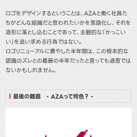
ロゴをデザインするということは、AZAと働く社員た
ちがどんな組織だと思われたいかを言語化し、それを
造形に落とし込むことであって、主観的な「かっこい
い」を追い求める行為ではない。
ロゴリニューアルに費やした半年間は、この根本的な
認識のズレとの葛藤の半年だったと言っても過言では
ないかもしれません。
最後の難題 - AZAって何色？ -