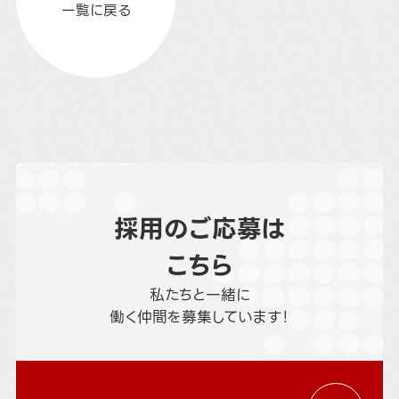
一覧に戻る
採用のご応募は
こちら
私たちと一緒に
働く仲間を募集しています！