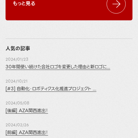
もっと見る
人気の記事
2024/01/23
30年間使い続けた会社ロゴを変更した理由と新ロゴに...
2024/10/21
[#3] 自動化・ロボティクス化推進プロジェクト ...
2024/05/08
[後編] AZA関西進出！
2024/02/26
[前編] AZA関西進出！