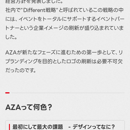
経営方針を発表しました。
社内で"Different戦略"と呼ばれているこの戦略の中
には、イベントをトータルにサポートするイベントパー
トナーという企業イメージの刷新が盛り込まれていま
した。
AZAが新たなフェーズに進むための第一歩として、リ
ブランディングを目的としたロゴの刷新は必要不可欠
だったのです。
AZAって何色？
最初にして最大の課題 - デザインってなに？