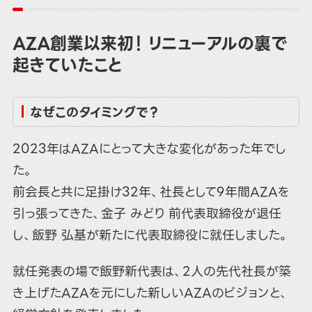
AZA創業以来初！ リニューアルの裏で
起きていたこと
なぜこのタイミングで？
2023年はAZAにとって大きな変化があった年でし
た。
前会長と共に足掛け32年、社長として9年間AZAを
引っ張ってきた、金子 みどり 前代表取締役が退任
し、飯野 弘基が新たに代表取締役に就任しました。
就任発表の場で飯野新代表は、2人の先代社長が築
き上げたAZAを元にした新しいAZAのビジョンと、