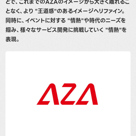
とで、これまでのAZAのイメージから大きく離れるこ
となく、より "王道感"のあるイメージへリファイン。
同時に、イベントに対する "情熱"や時代のニーズを
掴み、様々なサービス開発に挑戦していく "情熱"を
表現。