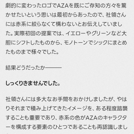
劇的に変わったロゴでAZAを既にご存知の方々を驚
かせたいという思いは最初からあったので、社領さん
には赤系に絞らなくて構わないとお伝えしていまし
た。実際初回の提案では、イエローやグリーンなど大
胆にシフトしたものから、モノトーンでシックにまとめ
たものまで様々でした。
結果どうだったか―――
しっくりきませんでした。
社領さんには多大なお手間をおかけしましたが、やは
りそれまで積み上げてきたイメージを、ある程度踏襲
することも重要であり、赤系の色がAZAのキャラクタ
ーを構成する要素のひとつであることも再認識しまし