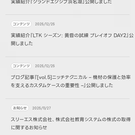
実績紹介『グランドエクシブ浜名湖』公開しました
コンテンツ
2025/12/25
実績紹介『LTK シーズン: 黄昏の試練 プレイオフ DAY2』公
開しました
コンテンツ
2025/12/25
ブログ記事『[vol.5]ニッチテクニカル – 機材の保護と効率
を支えるカスタムケースの重要性 –』公開しました
お知らせ
2025/11/27
スリーエス株式会社、株式会社教育システムの株式の取得
に関するお知らせ