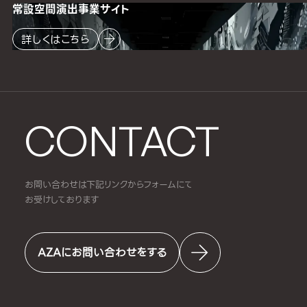
常設空間
演出事業サイト
詳しくはこちら
CONTACT
お問い合わせは下記リンクからフォームにて
お受けしております
AZAにお問い合わせをする