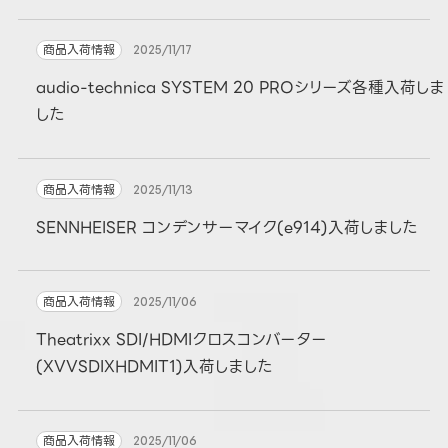
商品入荷情報
2025/11/17
audio-technica SYSTEM 20 PROシリーズ各種入荷しま
した
商品入荷情報
2025/11/13
SENNHEISER コンデンサーマイク(e914)入荷しました
商品入荷情報
2025/11/06
Theatrixx SDI/HDMIクロスコンバーター
(XVVSDIXHDMIT1)入荷しました
商品入荷情報
2025/11/06