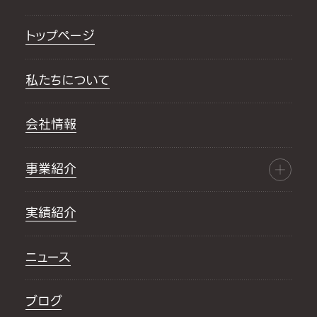
トップページ
私たちについて
会社情報
事業紹介
実績紹介
ニュース
ブログ