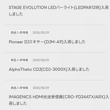
STAGE EVOLUTION LEDパーライト(LEDPAR12IR)入荷
しました
商品入荷情報
2025/10/29
Pioneer DJミキサー(DJM-A9)入荷しました
商品入荷情報
2025/10/29
AlphaTheta CDJ(CDJ-3000X)入荷しました
商品入荷情報
2025/10/29
IMAGENICS HDMI光送受信器(CRO-FD24ATX/ARX)入
荷しました