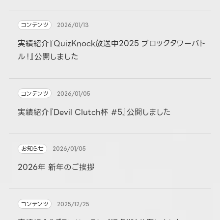
コンテンツ
2026/01/13
実績紹介『QuizKnock放送中2025 ブロックタワーバト
ル！』公開しました
コンテンツ
2026/01/05
実績紹介『Devil Clutch杯 #5』公開しました
お知らせ
2026/01/05
2026年 新年のご挨拶
コンテンツ
2025/12/25