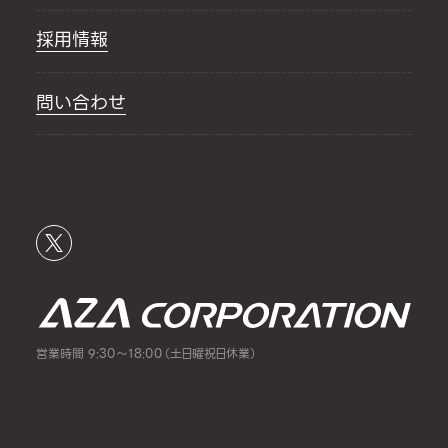
採用情報
問い合わせ
営業時間 9:30～18:00（土日曜祝日休業）