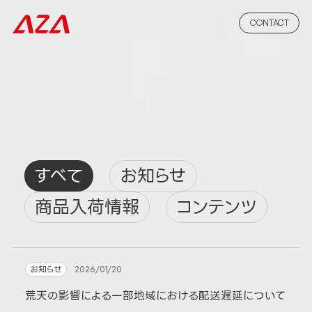
CONTACT
すべて
お知らせ
商品入荷情報
コンテンツ
お知らせ
2026/01/20
荒天の影響による一部地域における配送遅延について