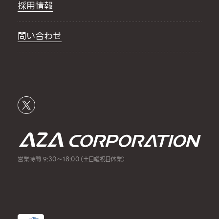
採用情報
問い合わせ
営業時間 9:30～18:00（土日曜祝日休業）