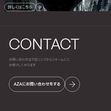
詳しくはこちら
CONTACT
お問い合わせは下記リンクからフォームにて
お受けしております
AZAにお問い合わせをする