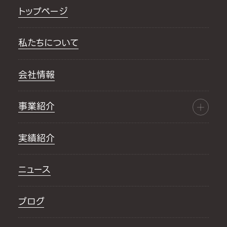
トップページ
私たちについて
会社情報
事業紹介
実績紹介
ニュース
ブログ