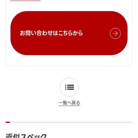
お問い合わせはこちらから
一覧へ戻る
近似スペック