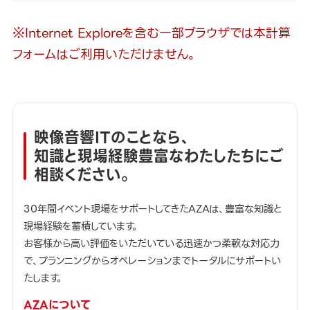
※Internet Exploreを含む一部ブラウザでは本計算
フォームはご利用いただけません。
映像音響ITのことなら、
知識と現場経験豊富なわたしたちにご
相談ください。
30年間イベント現場をサポートしてきたAZAは、豊富な知識と
現場経験を蓄積しています。
お客様から高い評価をいただいている迅速かつ柔軟な対応力
で、プランニングからオペレーションまでトータルにサポートい
たします。
AZAについて