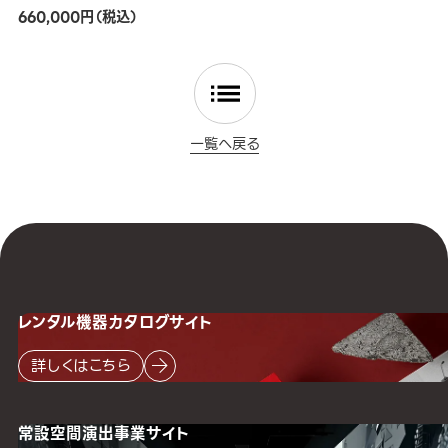
660,000円（税込）
一覧へ戻る
レンタル機器
カタログサイト
詳しくはこちら
常設空間
演出事業サイト