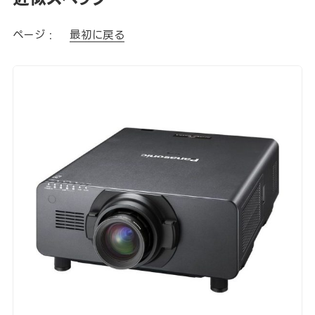
ページ :
最初に戻る