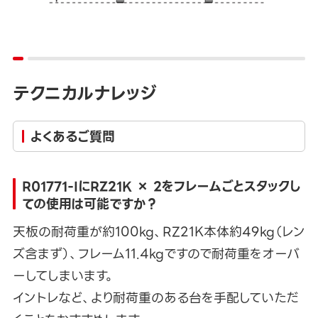
テクニカルナレッジ
よくあるご質問
R01771-IにRZ21K × 2をフレームごとスタックし
ての使用は可能ですか？
天板の耐荷重が約100kg、RZ21K本体約49kg（レン
ズ含まず）、フレーム11.4kgですので耐荷重をオーバ
ーしてしまいます。
イントレなど、より耐荷重のある台を手配していただ