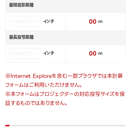
最短投影距離
00
インチ
m
最長投写距離
00
インチ
m
※Internet Exploreを含む一部ブラウザでは本計算
フォームはご利用いただけません。
※本フォームはプロジェクターの対応投写サイズを保
証するものではありません。