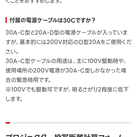
くことをおすすめします。
付属の電源ケーブルは30Cですか？
30A-C型と20A-D型の電源ケーブルが入っていま
すが、基本的には200V対応のD型20Aをご使用くだ
さい。
30A-C型ケーブルの用途は、主に100V駆動時や、
使用場所の200V電源が30A-C型しかなかった場
合の緊急時用です。
※100Vでも駆動可ですが、明るさが1/2程度に低下
します。