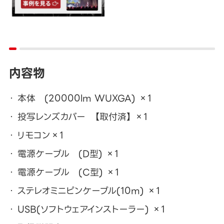
内容物
本体 (20000lm WUXGA) ×1
投写レンズカバー 【取付済】 ×1
リモコン×1
電源ケーブル (D型) ×1
電源ケーブル (C型) ×1
ステレオミニピンケーブル(10m) ×1
USB(ソフトウェアインストーラー) ×1