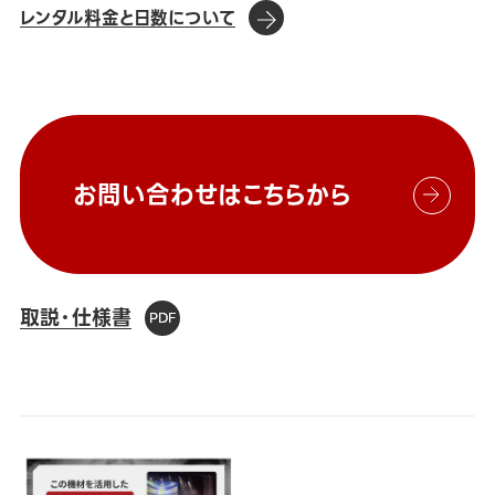
レンタル料金と日数について
お問い合わせはこちらから
取説・仕様書