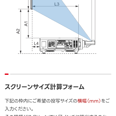
スクリーンサイズ計算フォーム
下記の枠内にご希望の投写サイズの
横幅（mm）
をご
入力ください。