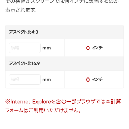
その横幅がスクリーンでは何インチに該当するのか
表示されます。
アスペクト比4:3
0
mm
インチ
アスペクト比16:9
0
mm
インチ
※Internet Exploreを含む一部ブラウザでは本計算
フォームはご利用いただけません。