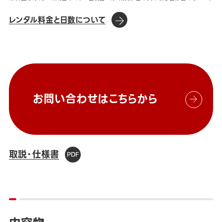
レンタル料金と日数について
お問い合わせはこちらから
取説・仕様書