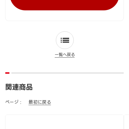
一覧へ戻る
関連商品
ページ :
最初に戻る