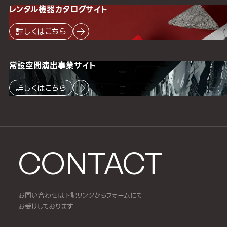
レンタル機器
カタログサイト
詳しくはこちら
常設空間
演出事業サイト
詳しくはこちら
CONTACT
お問い合わせは下記リンクからフォームにて
お受けしております