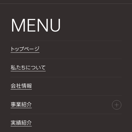
MENU
トップページ
私たちについて
会社情報
事業紹介
実績紹介