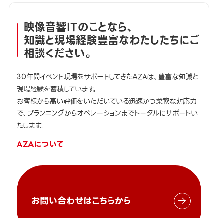
映像音響ITのことなら、
知識と現場経験豊富なわたしたちにご
相談ください。
30年間イベント現場をサポートしてきたAZAは、豊富な知識と
現場経験を蓄積しています。
お客様から高い評価をいただいている迅速かつ柔軟な対応力
で、プランニングからオペレーションまでトータルにサポートい
たします。
AZAについて
お問い合わせはこちらから