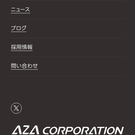
ニュース
ブログ
採用情報
問い合わせ