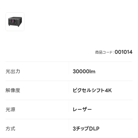
001014
商品コード：
光出力
30000lm
解像度
ピクセルシフト4K
光源
レーザー
方式
3チップDLP