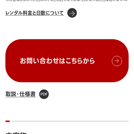
レンタル料金と日数について
お問い合わせはこちらから
取説・仕様書