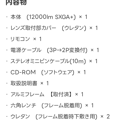
内容物
本体 (12000lm SXGA+) × 1
レンズ取付部カバー (ウレタン) × 1
リモコン × 1
電源ケーブル (3P→2P変換付) × 1
ステレオミニピンケーブル(10m) × 1
CD-ROM (ソフトウェア) × 1
取扱説明書 × 1
アルミフレーム 【取付済】 × 1
六角レンチ (フレーム脱着用) × 1
ウレタン (フレーム脱着時下敷き用) × 2