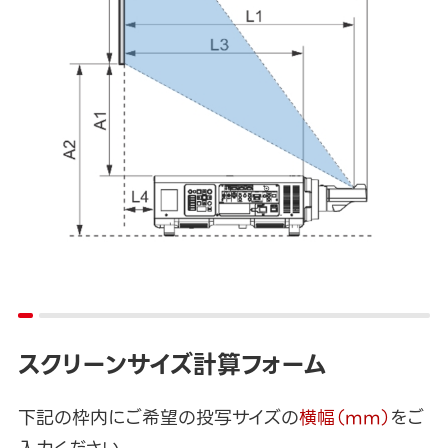
スクリーンサイズ計算フォーム
下記の枠内にご希望の投写サイズの
横幅（mm）
をご