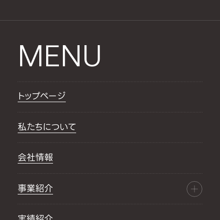
MENU
トップページ
私たちについて
会社情報
事業紹介
実績紹介