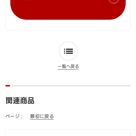
一覧へ戻る
関連商品
ページ :
最初に戻る