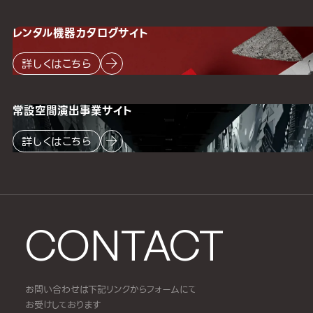
レンタル機器
カタログサイト
詳しくはこちら
常設空間
演出事業サイト
詳しくはこちら
CONTACT
お問い合わせは下記リンクからフォームにて
お受けしております