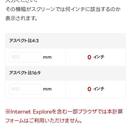
入力ください。
その横幅がスクリーンでは何インチに該当するのか
表示されます。
アスペクト比4:3
0
mm
インチ
アスペクト比16:9
0
mm
インチ
※Internet Exploreを含む一部ブラウザでは本計算
フォームはご利用いただけません。