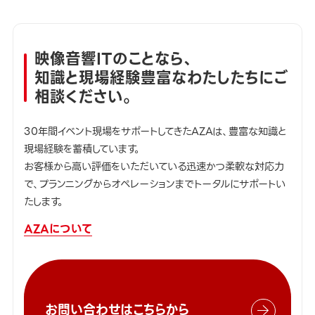
映像音響ITのことなら、
知識と現場経験豊富なわたしたちにご
相談ください。
30年間イベント現場をサポートしてきたAZAは、豊富な知識と
現場経験を蓄積しています。
お客様から高い評価をいただいている迅速かつ柔軟な対応力
で、プランニングからオペレーションまでトータルにサポートい
たします。
AZAについて
お問い合わせはこちらから