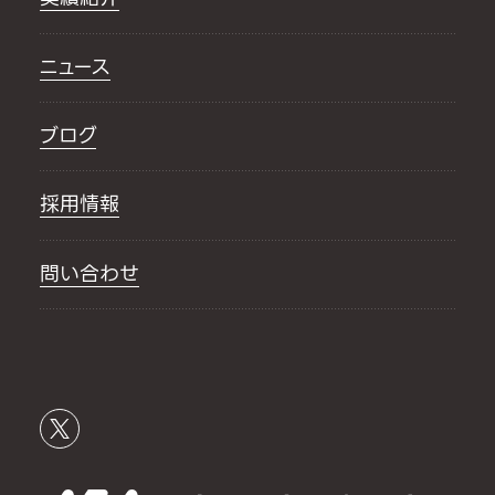
ニュース
ブログ
採用情報
問い合わせ