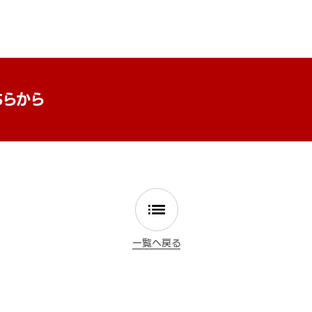
ちらから
一覧へ戻る