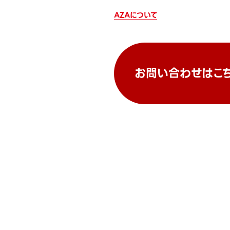
AZAについて
お問い合わせはこ