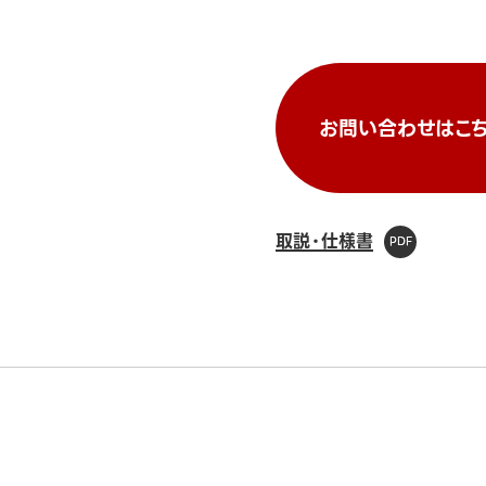
お問い合わせはこち
取説・仕様書