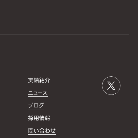
実績紹介
ニュース
ブログ
採用情報
問い合わせ