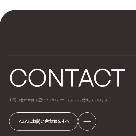
CONTACT
お問い合わせは下記リンクからフォームにて
お受けしております
AZAにお問い合わせをする