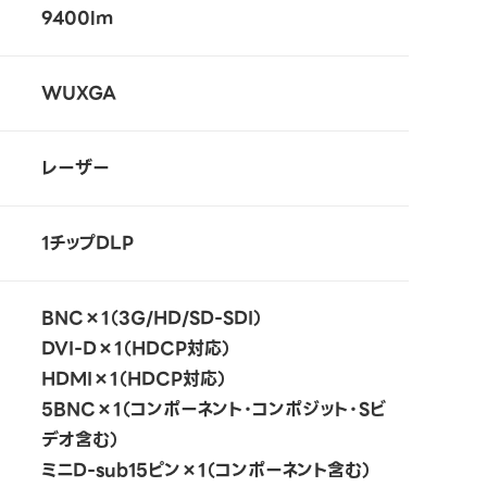
9400lm
WUXGA
レーザー
1チップDLP
BNC×1（3G/HD/SD-SDI）
DVI-D×1（HDCP対応）
HDMI×1（HDCP対応）
5BNC×1（コンポーネント・コンポジット・Sビ
デオ含む）
ミニD-sub15ピン×1（コンポーネント含む）