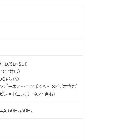
HD/SD-SDI）
HDCP対応）
DCP対応）
コンポーネント・コンポジット・Sビデオ含む）
15ピン×1（コンポーネント含む）
.4A 50Hz/60Hz