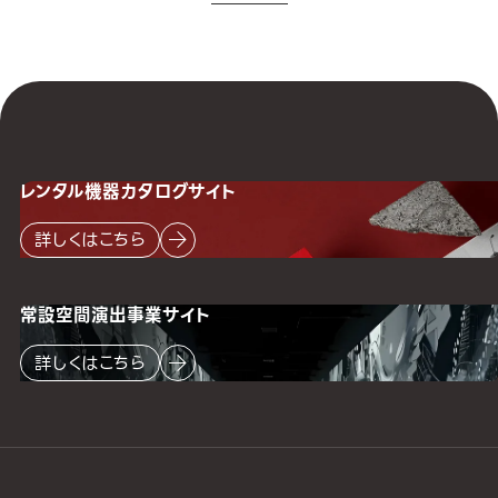
レンタル機器
カタログサイト
詳しくはこちら
常設空間
演出事業サイト
詳しくはこちら