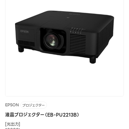
EPSON
プロジェクター
液晶プロジェクター（EB-PU2213B）
[光出力]