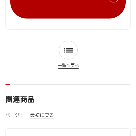
一覧へ戻る
関連商品
ページ :
最初に戻る