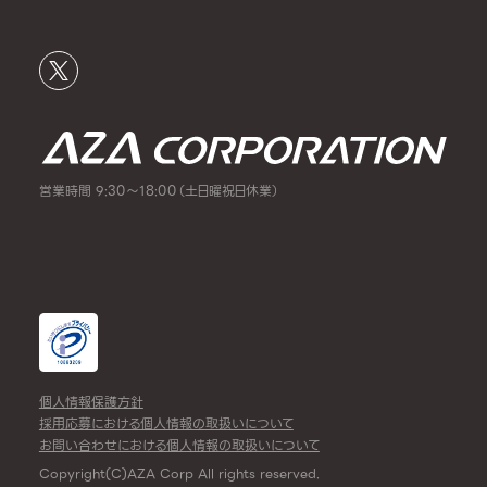
営業時間 9:30～18:00（土日曜祝日休業）
個人情報保護方針
採用応募における個人情報の取扱いについて
お問い合わせにおける個人情報の取扱いについて
Copyright(C)AZA Corp All rights reserved.