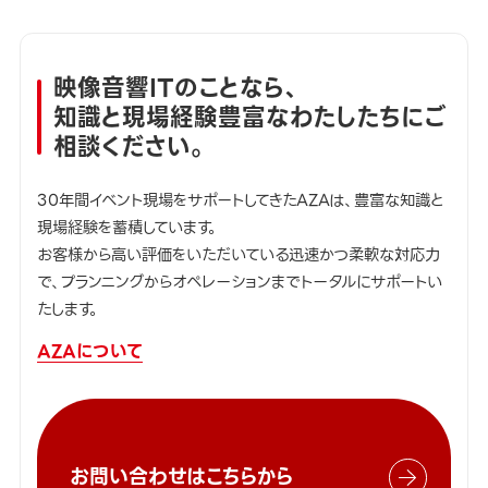
映像音響ITのことなら、
知識と現場経験豊富なわたしたちにご
相談ください。
30年間イベント現場をサポートしてきたAZAは、豊富な知識と
現場経験を蓄積しています。
お客様から高い評価をいただいている迅速かつ柔軟な対応力
で、プランニングからオペレーションまでトータルにサポートい
たします。
AZAについて
お問い合わせはこちらから