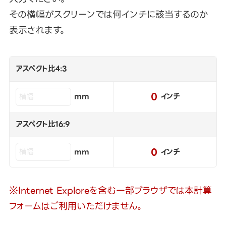
その横幅がスクリーンでは何インチに該当するのか
表示されます。
アスペクト比4:3
0
mm
インチ
アスペクト比16:9
0
mm
インチ
※Internet Exploreを含む一部ブラウザでは本計算
フォームはご利用いただけません。