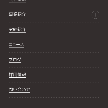
事業紹介
実績紹介
ニュース
ブログ
採用情報
問い合わせ