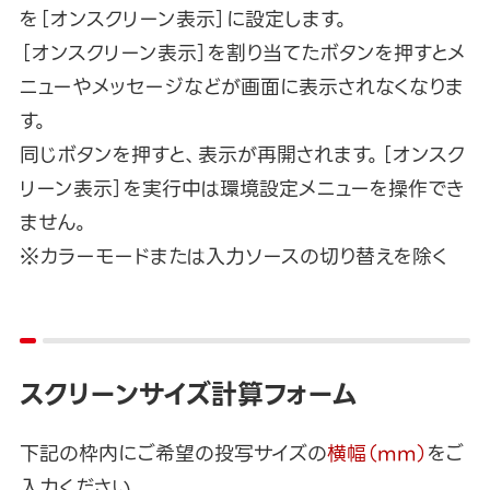
を［オンスクリーン表示］に設定します。
［オンスクリーン表示］を割り当てたボタンを押すとメ
ニューやメッセージなどが画面に表示されなくなりま
す。
同じボタンを押すと、表示が再開されます。［オンスク
リーン表示］を実行中は環境設定メニューを操作でき
ません。
※カラーモードまたは入力ソースの切り替えを除く
スクリーンサイズ計算フォーム
下記の枠内にご希望の投写サイズの
横幅（mm）
をご
入力ください。