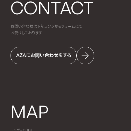
CONTACT
お問い合わせは下記リンクからフォームにて
お受けしております
AZAにお問い合わせをする
MAP
〒175-0081