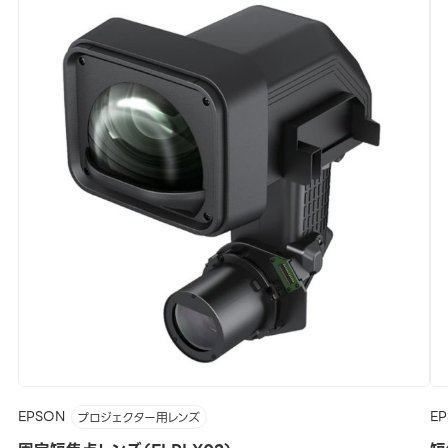
EPSON
E
プロジェクター用レンズ