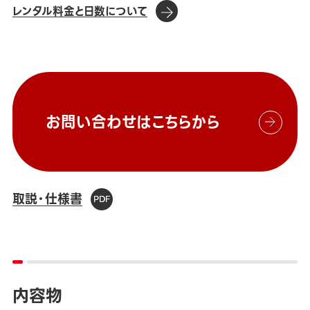
レンタル料金と日数について
お問い合わせはこちらから
取説・仕様書
内容物