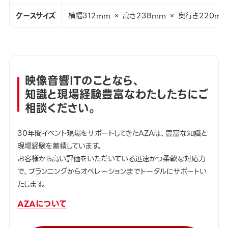
ケースサイズ
横幅312mm × 高さ238mm × 奥行き220m
映像音響ITのことなら、
知識と現場経験豊富なわたしたちにご
相談ください。
30年間イベント現場をサポートしてきたAZAは、豊富な知識と
現場経験を蓄積しています。
お客様から高い評価をいただいている迅速かつ柔軟な対応力
で、プランニングからオペレーションまでトータルにサポートい
たします。
AZAについて