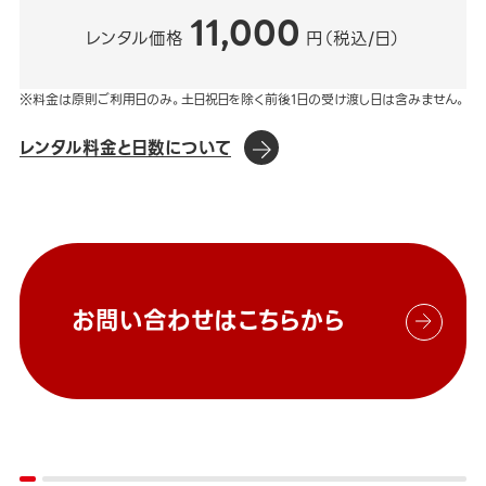
11,000
レンタル価格
円（税込/日）
※料金は原則ご利用日のみ。土日祝日を除く前後1日の受け渡し日は含みません。
レンタル料金と日数について
お問い合わせはこちらから