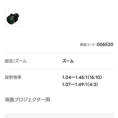
006520
商品コード：
固定/ズーム
ズーム
投射倍率
1.04～1.46:1（16:10）
1.07～1.49:1（4:3）
液晶プロジェクター用