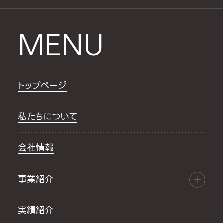
MENU
トップページ
私たちについて
会社情報
事業紹介
実績紹介