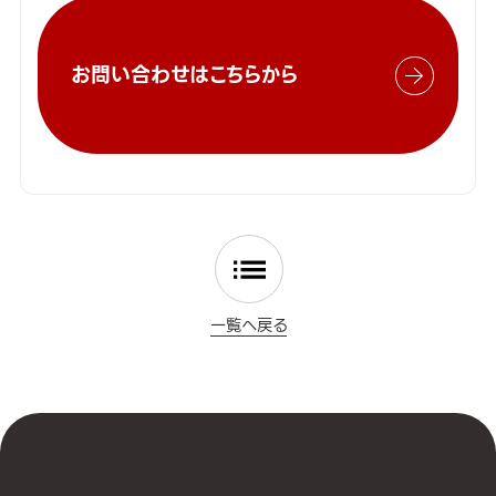
お問い合わせはこちらから
一覧へ戻る