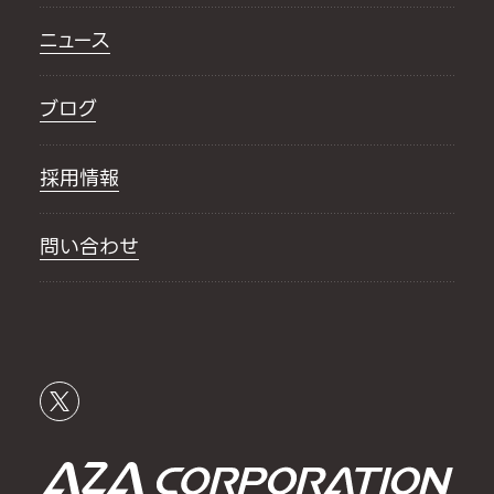
ニュース
ブログ
採用情報
問い合わせ