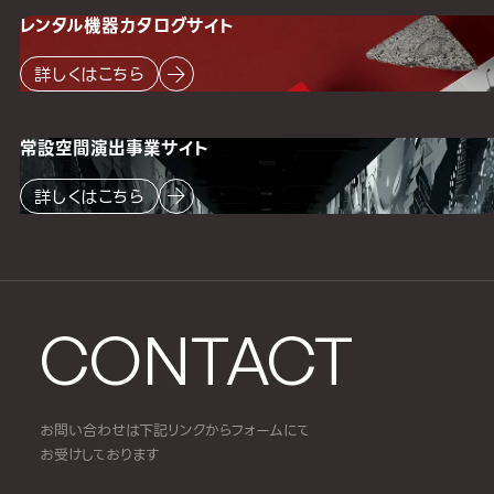
レンタル機器
カタログサイト
詳しくはこちら
常設空間
演出事業サイト
詳しくはこちら
CONTACT
お問い合わせは下記リンクからフォームにて
お受けしております