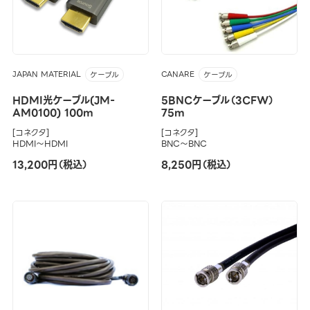
JAPAN MATERIAL
CANARE
ケーブル
ケーブル
HDMI光ケーブル(JM-
5BNCケーブル（3CFW）
AM0100) 100m
75m
[コネクタ]
[コネクタ]
HDMI～HDMI
BNC～BNC
13,200円（税込）
8,250円（税込）