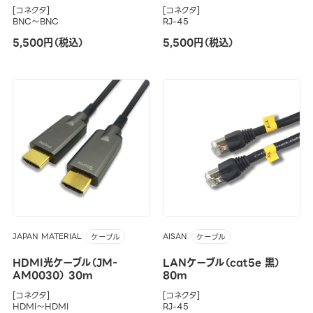
[コネクタ]
[コネクタ]
BNC～BNC
RJ-45
5,500円（税込）
5,500円（税込）
JAPAN MATERIAL
AISAN
ケーブル
ケーブル
HDMI光ケーブル（JM-
LANケーブル（cat5e 黒）
AM0030） 30m
80m
[コネクタ]
[コネクタ]
HDMI～HDMI
RJ-45