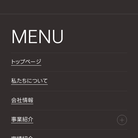
MENU
トップページ
私たちについて
会社情報
事業紹介