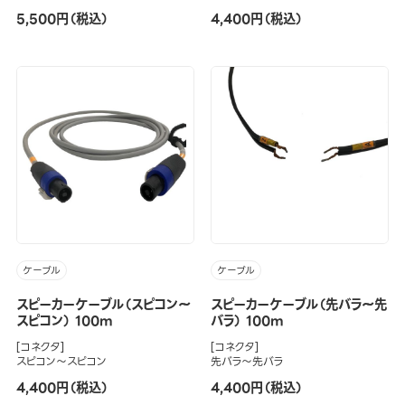
5,500円（税込）
4,400円（税込）
ケーブル
ケーブル
スピーカーケーブル（スピコン～
スピーカーケーブル（先バラ～先
スピコン） 100m
バラ） 100m
[コネクタ]
[コネクタ]
スピコン～スピコン
先バラ～先バラ
4,400円（税込）
4,400円（税込）