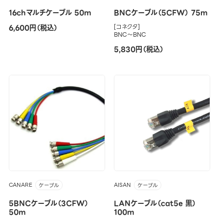
16chマルチケーブル 50m
BNCケーブル（5CFW） 75m
6,600円（税込）
[コネクタ]
BNC～BNC
5,830円（税込）
CANARE
AISAN
ケーブル
ケーブル
5BNCケーブル（3CFW）
LANケーブル（cat5e 黒）
50m
100m