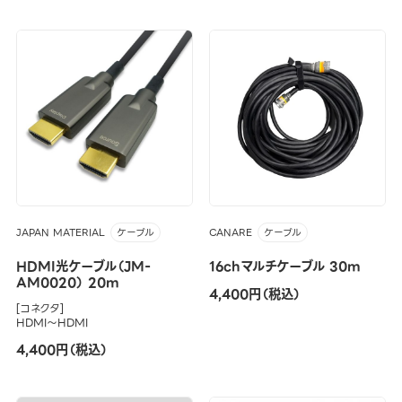
JAPAN MATERIAL
CANARE
ケーブル
ケーブル
HDMI光ケーブル（JM-
16chマルチケーブル 30m
AM0020） 20m
4,400円（税込）
[コネクタ]
HDMI～HDMI
4,400円（税込）