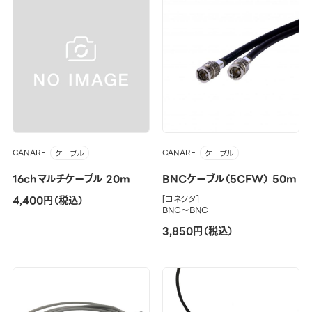
CANARE
CANARE
ケーブル
ケーブル
16chマルチケーブル 20m
BNCケーブル（5CFW） 50m
4,400円（税込）
[コネクタ]
BNC～BNC
3,850円（税込）