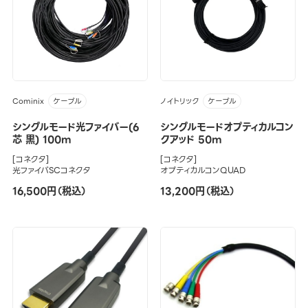
Cominix
ノイトリック
ケーブル
ケーブル
シングルモード光ファイバー(6
シングルモードオプティカルコン
芯 黒) 100m
クアッド 50m
[コネクタ]
[コネクタ]
光ファイバSCコネクタ
オプティカルコンQUAD
16,500円（税込）
13,200円（税込）