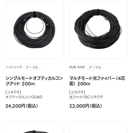
ノイトリック
SUN RISE
ケーブル
ケーブル
シングルモードオプティカルコン
マルチモード光ファイバー（4芯
クアッド 200m
黒） 200m
[コネクタ]
[コネクタ]
オプティカルコンQUAD
光ファイバSCコネクタ
24,200円（税込）
22,000円（税込）