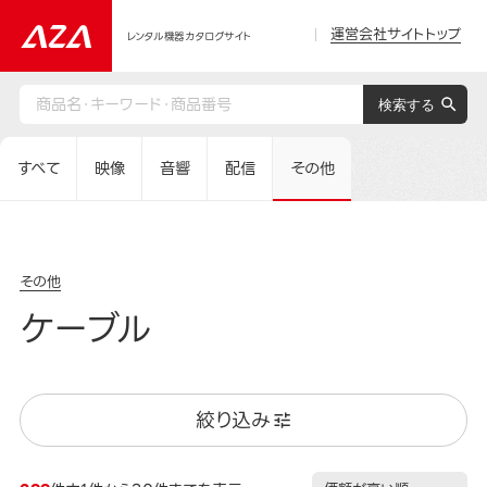
運営会社サイトトップ
レンタル機器カタログサイト
すべて
映像
音響
配信
その他
その他
ケーブル
絞り込み