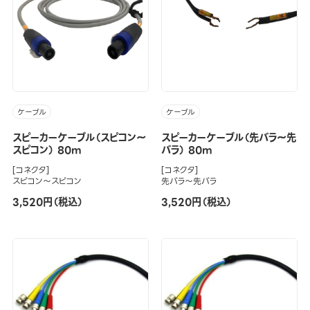
ケーブル
ケーブル
スピーカーケーブル（スピコン～
スピーカーケーブル（先バラ～先
スピコン） 80m
バラ） 80m
[コネクタ]
[コネクタ]
スピコン～スピコン
先バラ～先バラ
3,520円（税込）
3,520円（税込）