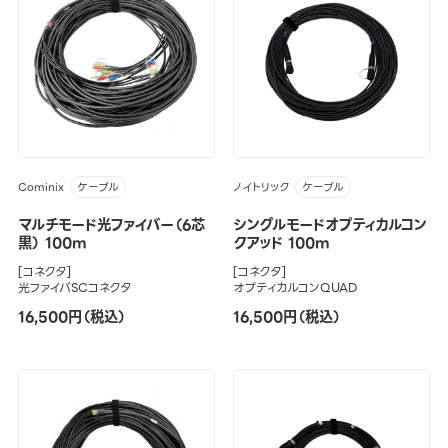
Cominix
ノイトリック
ケーブル
ケーブル
マルチモード光ファイバー（6芯
シングルモードオプティカルコン
黒） 100m
クアッド 100m
[コネクタ]
[コネクタ]
光ファイバSCコネクタ
オプティカルコンQUAD
16,500円（税込）
16,500円（税込）