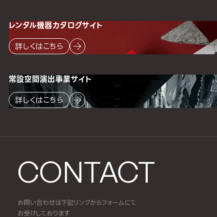
レンタル機器
カタログサイト
詳しくはこちら
常設空間
演出事業サイト
詳しくはこちら
CONTACT
お問い合わせは下記リンクからフォームにて
お受けしております