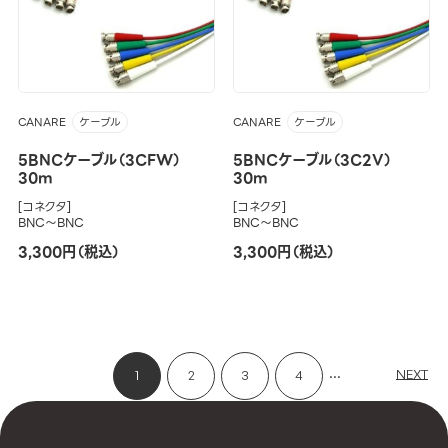
CANARE
CANARE
ケーブル
ケーブル
5BNCケーブル（3CFW）
5BNCケーブル（3C2V）
30m
30m
[コネクタ]
[コネクタ]
BNC～BNC
BNC～BNC
3,300円（税込）
3,300円（税込）
...
NEXT
1
2
3
4