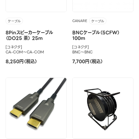
CANARE
ケーブル
ケーブル
8Pinスピーカーケーブル
BNCケーブル（5CFW）
（DO25 茶） 25m
100m
[コネクタ]
[コネクタ]
CA-COM～CA-COM
BNC～BNC
8,250円（税込）
7,700円（税込）