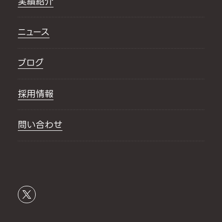
実績紹介
ニュース
ブログ
採用情報
問い合わせ