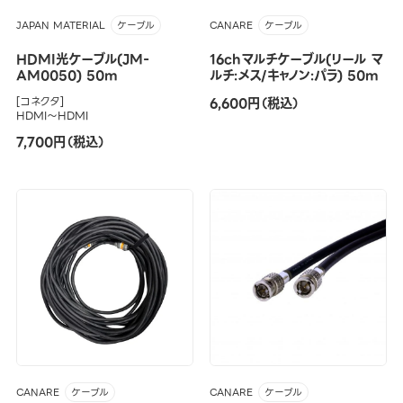
JAPAN MATERIAL
CANARE
ケーブル
ケーブル
HDMI光ケーブル(JM-
16chマルチケーブル(リール マ
AM0050) 50m
ルチ:メス/キャノン:パラ) 50m
[コネクタ]
6,600円（税込）
HDMI～HDMI
7,700円（税込）
CANARE
CANARE
ケーブル
ケーブル