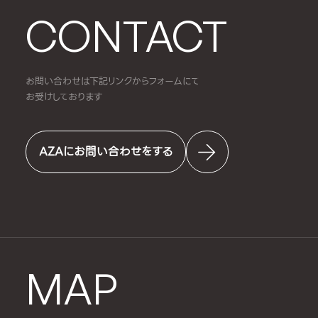
CONTACT
お問い合わせは下記リンクからフォームにて
お受けしております
AZAにお問い合わせをする
MAP