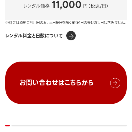
11,000
レンタル価格
円（税込/日）
※料金は原則ご利用日のみ。土日祝日を除く前後1日の受け渡し日は含みません。
レンタル料金と日数について
お問い合わせはこちらから