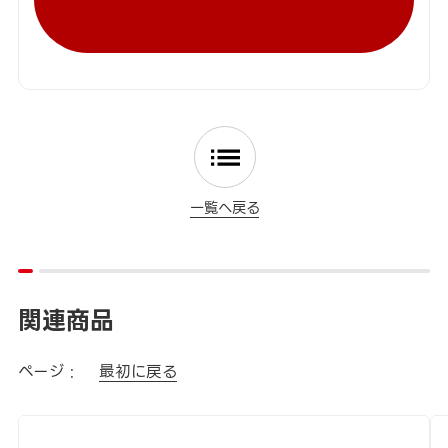
一覧へ戻る
関連商品
ページ :
最初に戻る