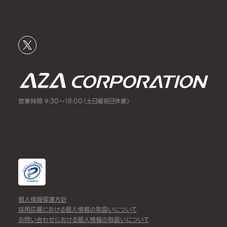
営業時間 9:30～18:00（土日曜祝日休業）
個人情報保護方針
採用応募における個人情報の取扱いについて
お問い合わせにおける個人情報の取扱いについて