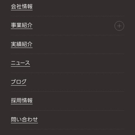
会社情報
事業紹介
実績紹介
ニュース
ブログ
採用情報
問い合わせ