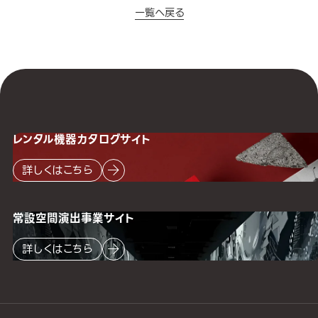
一覧へ戻る
レンタル機器
カタログサイト
詳しくはこちら
常設空間
演出事業サイト
詳しくはこちら