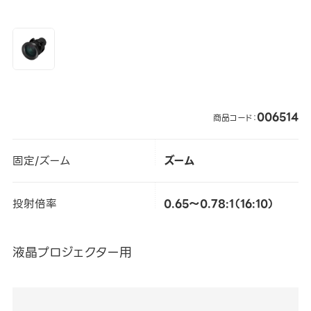
006514
商品コード：
固定/ズーム
ズーム
投射倍率
0.65～0.78:1（16:10）
液晶プロジェクター用