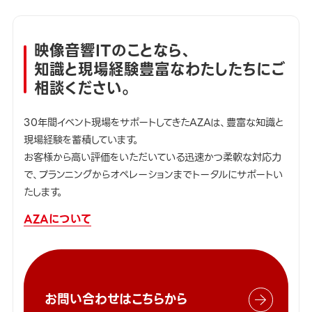
映像音響ITのことなら、
知識と現場経験豊富なわたしたちにご
相談ください。
30年間イベント現場をサポートしてきたAZAは、豊富な知識と
現場経験を蓄積しています。
お客様から高い評価をいただいている迅速かつ柔軟な対応力
で、プランニングからオペレーションまでトータルにサポートい
たします。
AZAについて
お問い合わせはこちらから