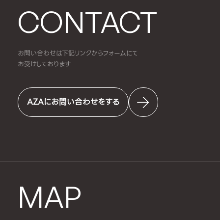
CONTACT
お問い合わせは下記リンクからフォームにて
お受けしております
AZAにお問い合わせをする
MAP