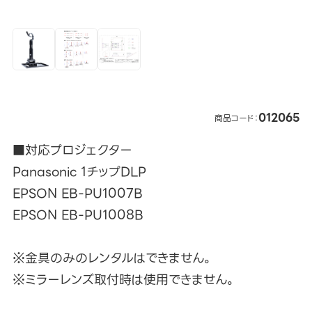
012065
商品コード：
■対応プロジェクター
Panasonic 1チップDLP
EPSON EB-PU1007B
EPSON EB-PU1008B
※金具のみのレンタルはできません。
※ミラーレンズ取付時は使用できません。