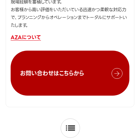
現場経験を蓄積しています。
お客様から高い評価をいただいている迅速かつ柔軟な対応力
で、プランニングからオペレーションまでトータルにサポートい
たします。
AZAについて
お問い合わせはこちらから