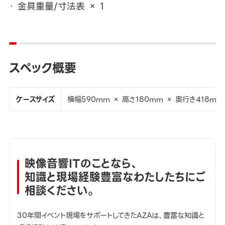
金具重量/寸法表 × 1
スペック概要
ケースサイズ
横幅590mm × 高さ180mm × 奥行き418mm
映像音響ITのことなら、
知識と現場経験豊富なわたしたちにご
相談ください。
30年間イベント現場をサポートしてきたAZAは、豊富な知識と