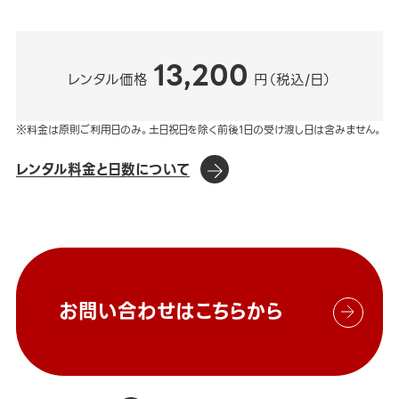
13,200
レンタル価格
円（税込/日）
※料金は原則ご利用日のみ。土日祝日を除く前後1日の受け渡し日は含みません。
レンタル料金と日数について
お問い合わせはこちらから