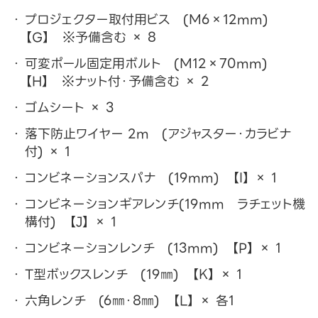
プロジェクター取付用ビス (M6×12mm)
【G】 ※予備含む × 8
可変ポール固定用ボルト (M12×70mm)
【H】 ※ナット付・予備含む × 2
ゴムシート × 3
落下防止ワイヤー 2m (アジャスター・カラビナ
付) × 1
コンビネーションスパナ (19mm) 【I】 × 1
コンビネーションギアレンチ(19mm ラチェット機
構付) 【J】 × 1
コンビネーションレンチ (13mm) 【P】 × 1
T型ボックスレンチ (19㎜) 【K】 × 1
六角レンチ (6㎜・8㎜) 【L】 × 各1