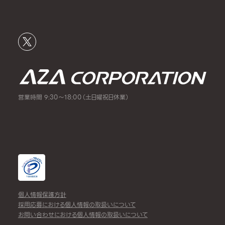
営業時間 9:30～18:00（土日曜祝日休業）
個人情報保護方針
採用応募における個人情報の取扱いについて
お問い合わせにおける個人情報の取扱いについて