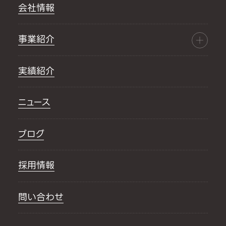
会社情報
事業紹介
実績紹介
ニュース
ブログ
採用情報
問い合わせ