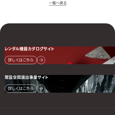
一覧へ戻る
レンタル機器
カタログサイト
詳しくはこちら
常設空間
演出事業サイト
詳しくはこちら