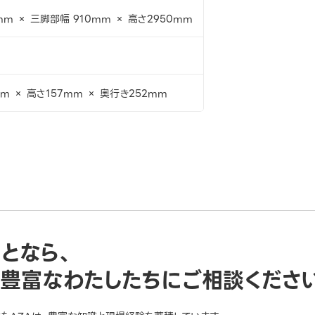
mm × 三脚部幅 910mm × 高さ2950mm
m × 高さ157mm × 奥行き252mm
ことなら、
豊富なわたしたちにご相談くださ