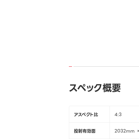
スペック概要
アスペクト比
4:3
投射有効面
2032mm 