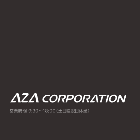
営業時間 9:30～18:00（土日曜祝日休業）