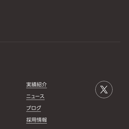
実績紹介
ニュース
ブログ
採用情報