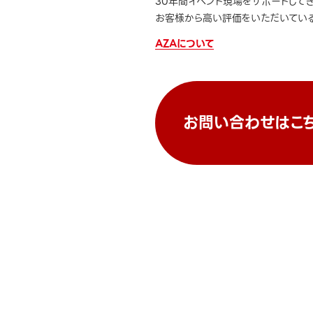
30年間イベント現場をサポートして
お客様から高い評価をいただいている
AZAについて
お問い合わせはこ