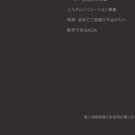
システムソリューション事業
特徴・初めてご依頼されるかたへ
数字で知るAZA
個人情報保護方針
採用応募にお