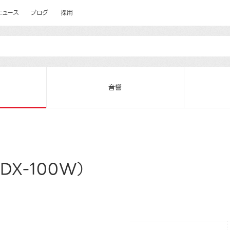
ニュース
ブログ
採用
音響
DX-100W）