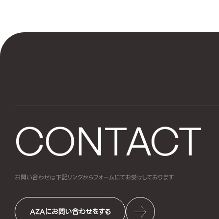
CONTACT
お問い合わせは下記リンクからフォームにて
お受けしております
AZAにお問い合わせをする