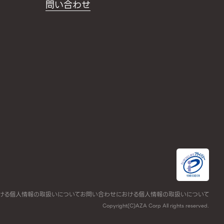
問い合わせ
ける個人情報の取扱いについて
お問い合わせにおける個人情報の取扱いについて
Copyright(C)AZA Corp All rights reserved.