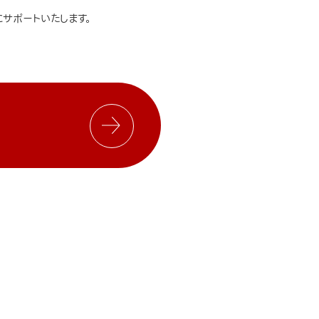
サポートいたします。