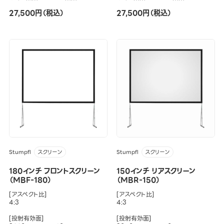
27,500円（税込）
27,500円（税込）
Stumpfl
Stumpfl
スクリーン
スクリーン
180インチ フロントスクリーン
150インチ リアスクリーン
（MBF-180）
（MBR-150）
[アスペクト比]
[アスペクト比]
4:3
4:3
[投射有効面]
[投射有効面]