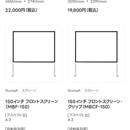
3660mm × 2740mm
3050mm × 2290mm
22,000円（税込）
19,800円（税込）
Stumpfl
Stumpfl
スクリーン
スクリーン
150インチ フロントスクリーン
150インチ フロントスクリーン・
（MBF-150）
クリップ（MBCF-150）
[アスペクト比]
[アスペクト比]
4:3
4:3
[投射有効面]
[投射有効面]