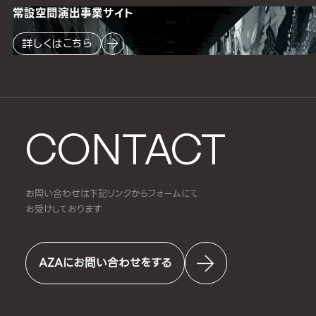
常設空間
演出事業サイト
詳しくはこちら
CONTACT
お問い合わせは下記リンクからフォームにて
お受けしております
AZAにお問い合わせをする