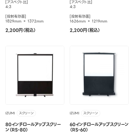
[アスペクト比]
[アスペクト比]
4:3
4:3
[投射有効面]
[投射有効面]
1829mm × 1372mm
1626mm × 1219mm
2,200円（税込）
2,200円（税込）
IZUMI
IZUMI
スクリーン
スクリーン
80インチロールアップスクリー
60インチロールアップスクリーン
ン（RS-80）
（RS-60）