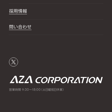
採用情報
問い合わせ
営業時間 9:30～18:00（土日曜祝日休業）