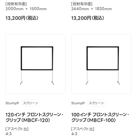
[投射有効面]
[投射有効面]
2000mm × 1500mm
2440mm × 1830mm
13,200円（税込）
13,200円（税込）
Stumpfl
Stumpfl
スクリーン
スクリーン
120インチ フロントスクリーン・
100インチ フロントスクリーン・
クリップ（MBCF-120）
クリップ（MBCF-100）
[アスペクト比]
[アスペクト比]
4:3
4:3