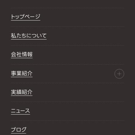
トップページ
私たちについて
会社情報
事業紹介
実績紹介
ニュース
ブログ