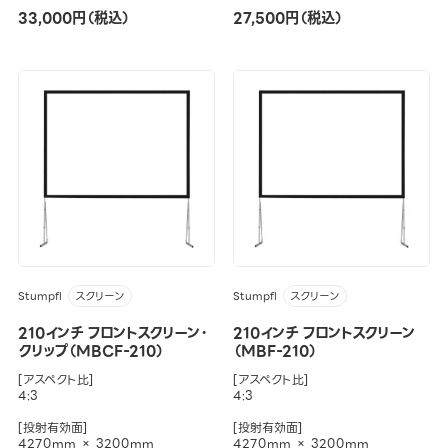
33,000円（税込）
27,500円（税込）
Stumpfl
Stumpfl
スクリーン
スクリーン
210インチ フロントスクリーン・
210インチ フロントスクリーン
クリップ（MBCF-210）
（MBF-210）
[アスペクト比]
[アスペクト比]
4:3
4:3
[投射有効面]
[投射有効面]
4270mm × 3200mm
4270mm × 3200mm