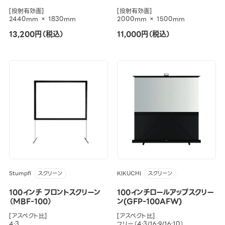
[投射有効面]
[投射有効面]
2440mm × 1830mm
2000mm × 1500mm
13,200円（税込）
11,000円（税込）
Stumpfl
KIKUCHI
スクリーン
スクリーン
100インチ フロントスクリーン
100インチロールアップスクリー
（MBF-100）
ン(GFP-100AFW)
[アスペクト比]
[アスペクト比]
4:3
フリー（4:3/16:9/16:10）