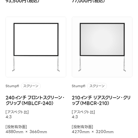
93,500円（税込）
77,000円（税込）
Stumpfl
Stumpfl
スクリーン
スクリーン
240インチ フロントスクリーン・
210インチ リアスクリーン・クリ
クリップ（MBLCF-240）
ップ（MBCR-210）
[アスペクト比]
[アスペクト比]
4:3
4:3
[投射有効面]
[投射有効面]
4880mm × 3660mm
4270mm × 3200mm