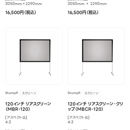
3050mm×2290mm
3050mm × 2290mm
16,500円（税込）
16,500円（税込）
Stumpfl
Stumpfl
スクリーン
スクリーン
120インチ リアスクリーン
120インチ リアスクリーン・クリ
（MBR-120）
ップ（MBCR-120）
[アスペクト比]
[アスペクト比]
4:3
4:3