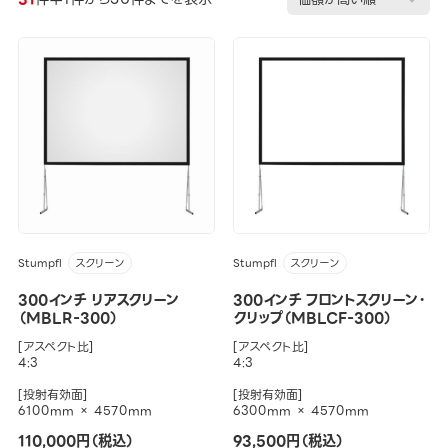
Stumpfl
Stumpfl
スクリーン
スクリーン
300インチ リアスクリーン
300インチ フロントスクリーン・
（MBLR-300）
クリップ（MBLCF-300）
[アスペクト比]
[アスペクト比]
4:3
4:3
[投射有効面]
[投射有効面]
6100mm × 4570mm
6300mm × 4570mm
110,000円（税込）
93,500円（税込）