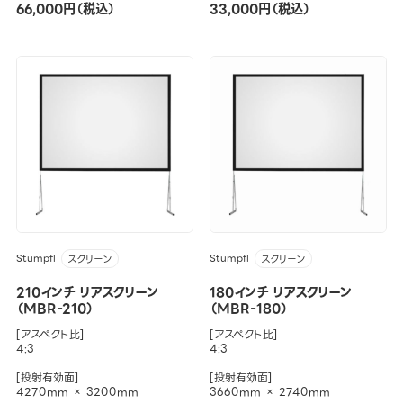
66,000円（税込）
33,000円（税込）
Stumpfl
Stumpfl
スクリーン
スクリーン
210インチ リアスクリーン
180インチ リアスクリーン
（MBR-210）
（MBR-180）
[アスペクト比]
[アスペクト比]
4:3
4:3
[投射有効面]
[投射有効面]
4270mm × 3200mm
3660mm × 2740mm