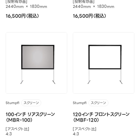
[投射有効面]
[投射有効面]
2440mm × 1830mm
2440mm × 1830mm
16,500円（税込）
16,500円（税込）
Stumpfl
Stumpfl
スクリーン
スクリーン
100インチ リアスクリーン
120インチ フロントスクリーン
（MBR-100）
（MBF-120）
[アスペクト比]
[アスペクト比]
4:3
4:3