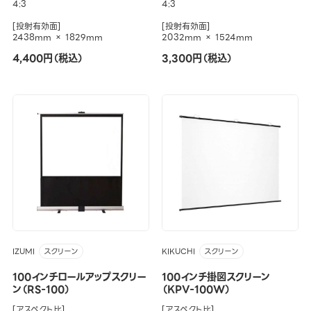
4:3
4:3
[投射有効面]
[投射有効面]
2438mm × 1829mm
2032mm × 1524mm
4,400円（税込）
3,300円（税込）
IZUMI
KIKUCHI
スクリーン
スクリーン
100インチロールアップスクリー
100インチ掛図スクリーン
ン（RS-100）
（KPV-100W）
[アスペクト比]
[アスペクト比]