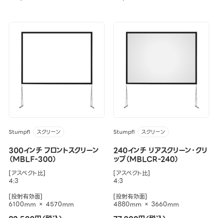
Stumpfl
Stumpfl
スクリーン
スクリーン
300インチ フロントスクリーン
240インチ リアスクリーン・クリ
（MBLF-300）
ップ（MBLCR-240）
[アスペクト比]
[アスペクト比]
4:3
4:3
[投射有効面]
[投射有効面]
6100mm × 4570mm
4880mm × 3660mm