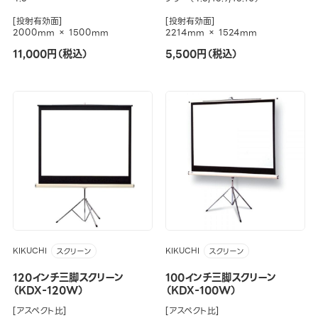
[投射有効面]
[投射有効面]
2000mm × 1500mm
2214mm × 1524mm
11,000円（税込）
5,500円（税込）
KIKUCHI
KIKUCHI
スクリーン
スクリーン
120インチ三脚スクリーン
100インチ三脚スクリーン
（KDX-120W）
（KDX-100W）
[アスペクト比]
[アスペクト比]