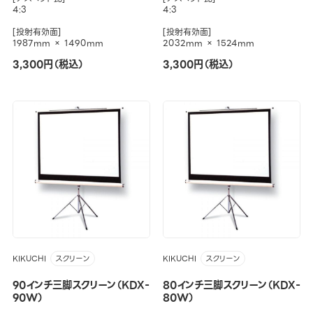
4:3
4:3
[投射有効面]
[投射有効面]
1987mm × 1490mm
2032mm × 1524mm
3,300円（税込）
3,300円（税込）
KIKUCHI
KIKUCHI
スクリーン
スクリーン
90インチ三脚スクリーン（KDX-
80インチ三脚スクリーン（KDX-
90W）
80W）