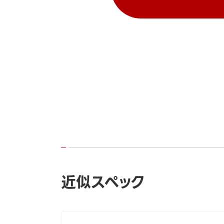
近似スペック