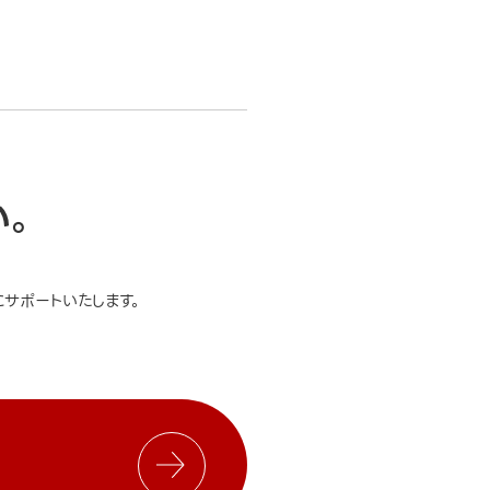
い。
サポートいたします。