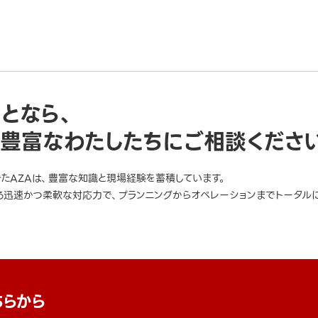
ことなら、
豊富なわたしたちにご相談くださ
きたAZAは、豊富な知識と現場経験を蓄積しています。
迅速かつ柔軟な対応力で、プランニングからオペレーションまでトータルに
ちらから