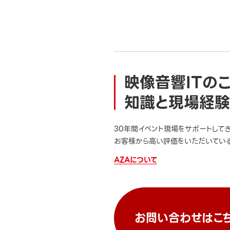
映像音響ITの
知識と現場経験
30年間イベント現場をサポートして
お客様から高い評価をいただいている
AZAについて
お問い合わせはこ