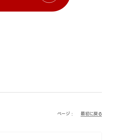
最初に戻る
ページ :