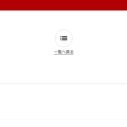
一覧へ戻る