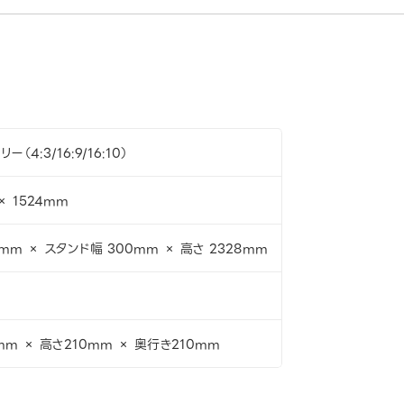
（4:3/16:9/16:10）
× 1524mm
4mm × スタンド幅 300mm × 高さ 2328mm
mm × 高さ210mm × 奥行き210mm