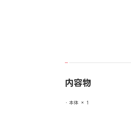
内容物
本体 × 1