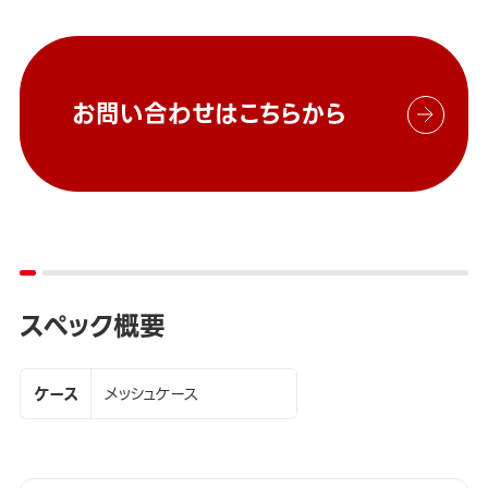
お問い合わせはこちらから
スペック概要
ケース
メッシュケース