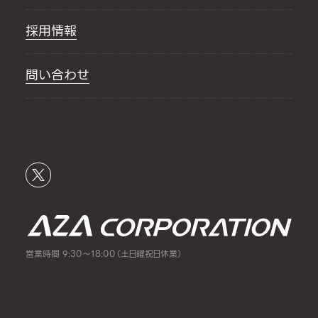
採用情報
問い合わせ
営業時間 9:30～18:00（土日曜祝日休業）