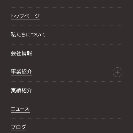
トップページ
私たちについて
会社情報
事業紹介
実績紹介
ニュース
ブログ