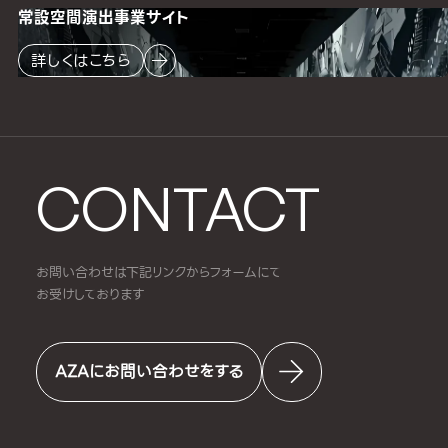
常設空間
演出事業サイト
詳しくはこちら
CONTACT
お問い合わせは下記リンクからフォームにて
お受けしております
AZAにお問い合わせをする