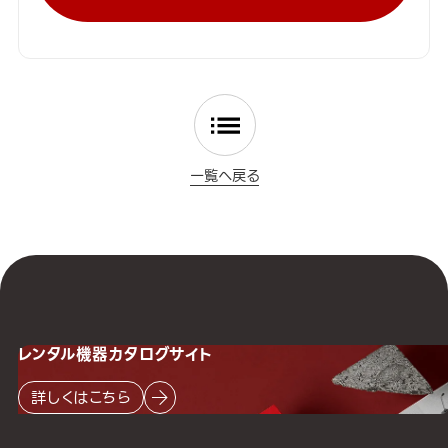
一覧へ戻る
レンタル機器
カタログサイト
詳しくはこちら