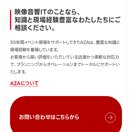
映像音響ITのことなら、
知識と現場経験豊富なわたしたちにご
相談ください。
30年間イベント現場をサポートしてきたAZAは、豊富な知識と
現場経験を蓄積しています。
お客様から高い評価をいただいている迅速かつ柔軟な対応力
で、プランニングからオペレーションまでトータルにサポートい
たします。
AZAについて
お問い合わせはこちらから