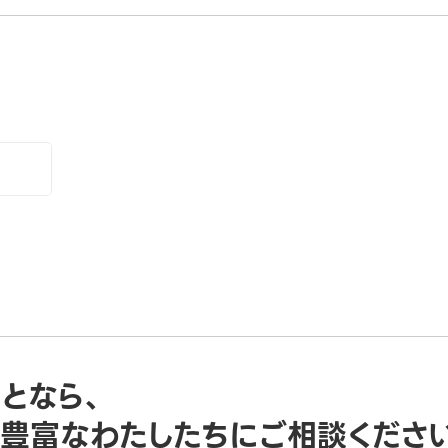
ことなら、
豊富なわたしたちにご相談くださ