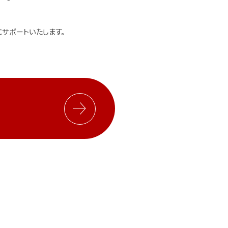
サポートいたします。