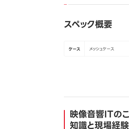
スペック概要
ケース
メッシュケース
映像音響ITの
知識と現場経験