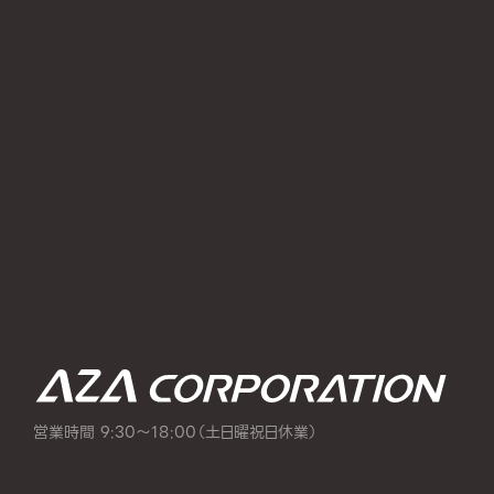
営業時間 9:30～18:00（土日曜祝日休業）