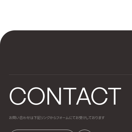
CONTACT
お問い合わせは下記リンクからフォームにて
お受けしております