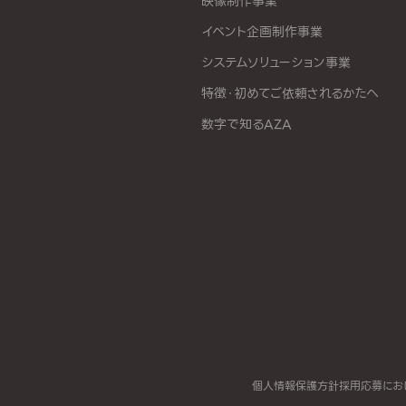
映像制作事業
イベント企画制作事業
システムソリューション事業
特徴・初めてご依頼されるかたへ
数字で知るAZA
個人情報保護方針
採用応募にお