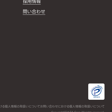
採用情報
問い合わせ
ける個人情報の取扱いについて
お問い合わせにおける個人情報の取扱いについて