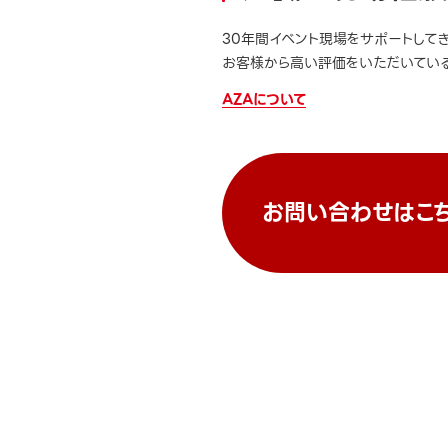
30年間イベント現場をサポートして
お客様から高い評価をいただいている
AZAについて
お問い合わせはこ