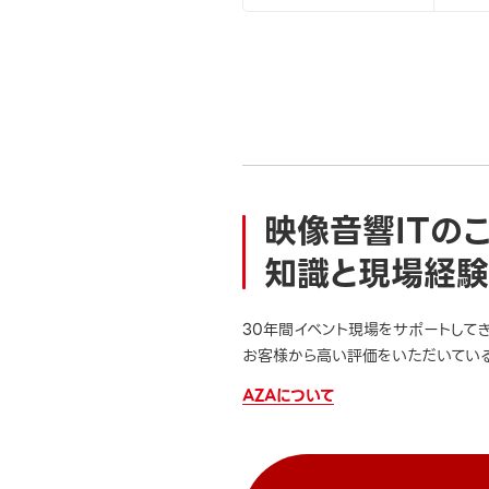
映像音響ITの
知識と現場経験
30年間イベント現場をサポートして
お客様から高い評価をいただいている
AZAについて