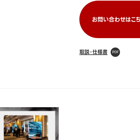
お問い合わせはこち
取説・仕様書