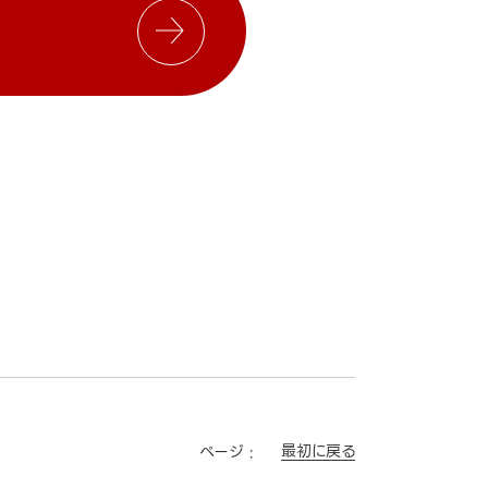
最初に戻る
ページ :