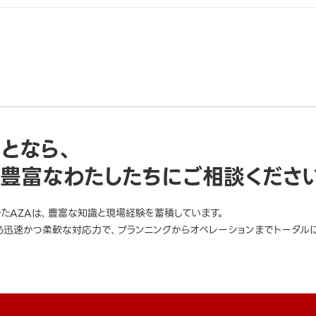
ことなら、
豊富なわたしたちにご相談くださ
きたAZAは、豊富な知識と現場経験を蓄積しています。
迅速かつ柔軟な対応力で、プランニングからオペレーションまでトータルに