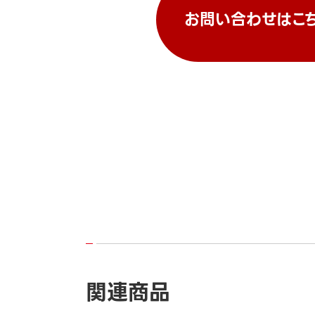
お問い合わせはこ
関連商品