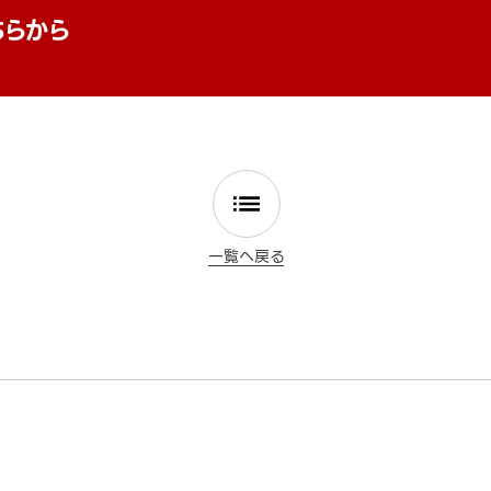
ちらから
一覧へ戻る