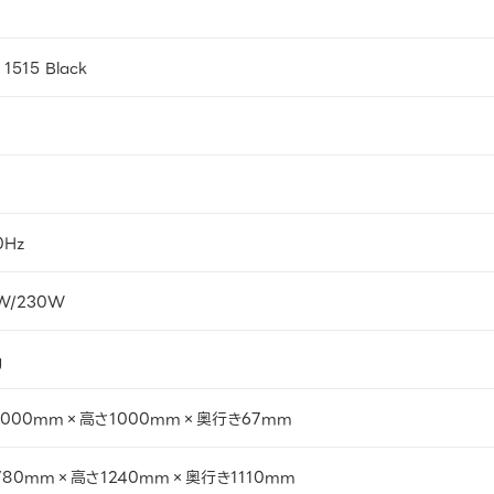
1515 Black
0Hz
W/230W
g
1000mm×高さ1000mm×奥行き67mm
80mm×高さ1240mm×奥行き1110mm