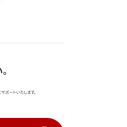
い。
サポートいたします。