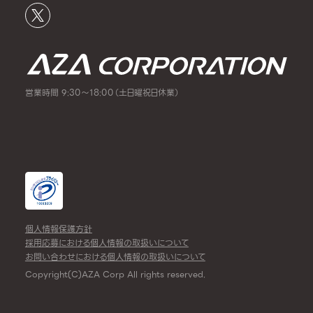
営業時間 9:30～18:00（土日曜祝日休業）
個人情報保護方針
採用応募における個人情報の取扱いについて
お問い合わせにおける個人情報の取扱いについて
Copyright(C)AZA Corp All rights reserved.