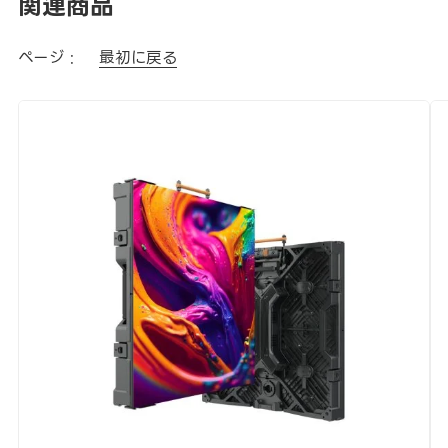
関連商品
ページ :
最初に戻る