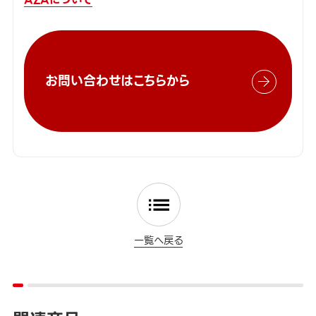
お問い合わせはこちらから
一覧へ戻る