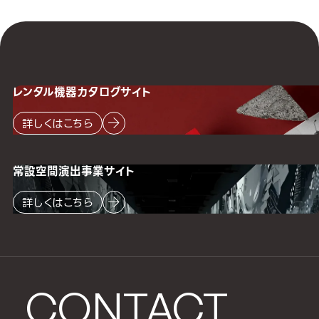
レンタル機器
カタログサイト
詳しくはこちら
常設空間
演出事業サイト
詳しくはこちら
CONTACT