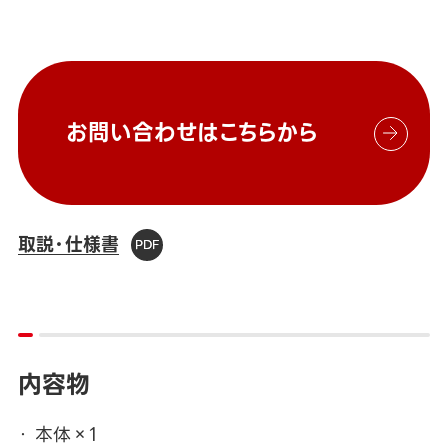
お問い合わせはこちらから
取説・仕様書
内容物
本体×1