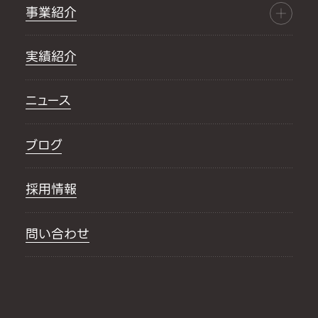
事業紹介
実績紹介
ニュース
ブログ
採用情報
問い合わせ