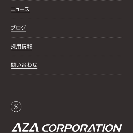
ニュース
ブログ
採用情報
問い合わせ