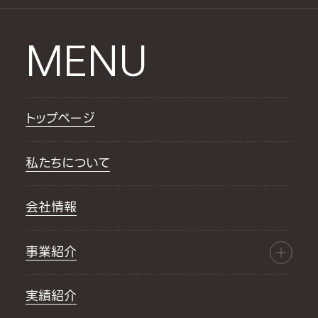
MENU
トップページ
私たちについて
会社情報
事業紹介
実績紹介