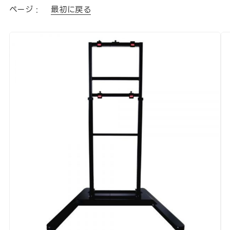
ページ :
最初に戻る