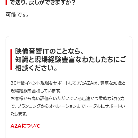
で送り、戻しができますか？
可能です。
映像音響ITのことなら、
知識と現場経験豊富なわたしたちにご
相談ください。
30年間イベント現場をサポートしてきたAZAは、豊富な知識と
現場経験を蓄積しています。
お客様から高い評価をいただいている迅速かつ柔軟な対応力
で、プランニングからオペレーションまでトータルにサポートい
たします。
AZAについて