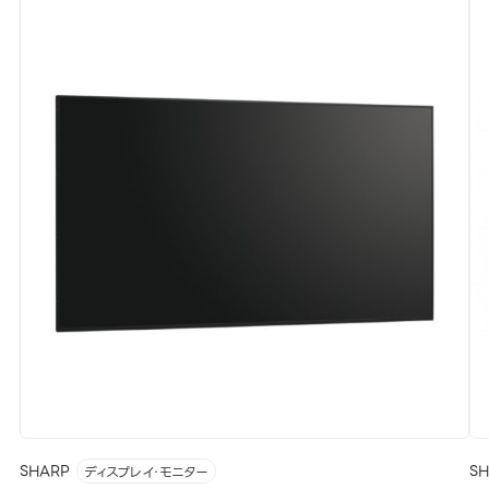
SHARP
S
ディスプレイ・モニター