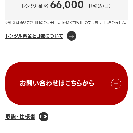
66,000
レンタル価格
円（税込/日）
※料金は原則ご利用日のみ。土日祝日を除く前後1日の受け渡し日は含みません。
レンタル料金と日数について
お問い合わせはこちらから
取説・仕様書