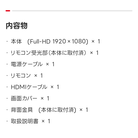
内容物
本体 (Full-HD 1920×1080) × 1
リモコン受光部（本体に取付済） × 1
電源ケーブル × 1
リモコン × 1
HDMIケーブル × 1
画面カバー × 1
背面金具 (本体に取付済) × 1
取扱説明書 × 1