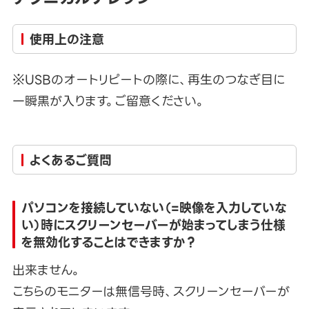
使用上の注意
※USBのオートリピートの際に、再生のつなぎ目に
一瞬黒が入ります。ご留意ください。
よくあるご質問
パソコンを接続していない（=映像を入力していな
い）時にスクリーンセーバーが始まってしまう仕様
を無効化することはできますか？
出来ません。
こちらのモニターは無信号時、スクリーンセーバーが