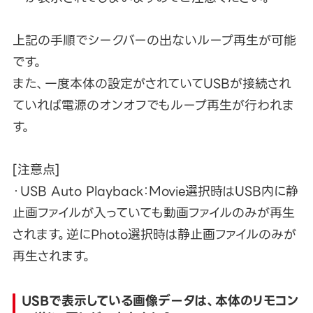
上記の手順でシークバーの出ないループ再生が可能
です。
また、一度本体の設定がされていてUSBが接続され
ていれば電源のオンオフでもループ再生が行われま
す。
[注意点]
・USB Auto Playback：Movie選択時はUSB内に静
止画ファイルが入っていても動画ファイルのみが再生
されます。逆にPhoto選択時は静止画ファイルのみが
再生されます。
USBで表示している画像データは、本体のリモコン