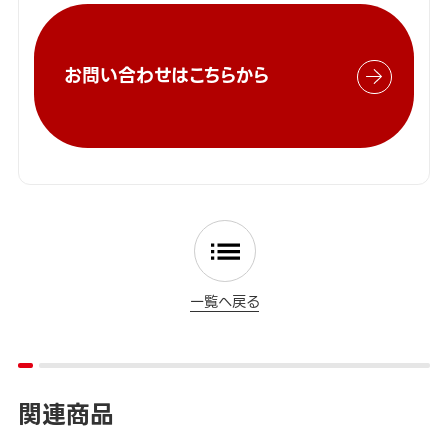
お問い合わせはこちらから
一覧へ戻る
関連商品