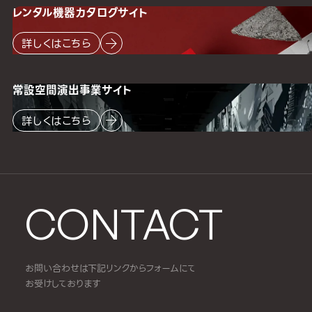
レンタル機器
カタログサイト
詳しくはこちら
常設空間
演出事業サイト
詳しくはこちら
CONTACT
お問い合わせは下記リンクからフォームにて
お受けしております