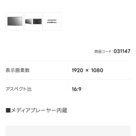
031147
商品コード：
表示画素数
1920 × 1080
アスペクト比
16:9
■メディアプレーヤー内蔵