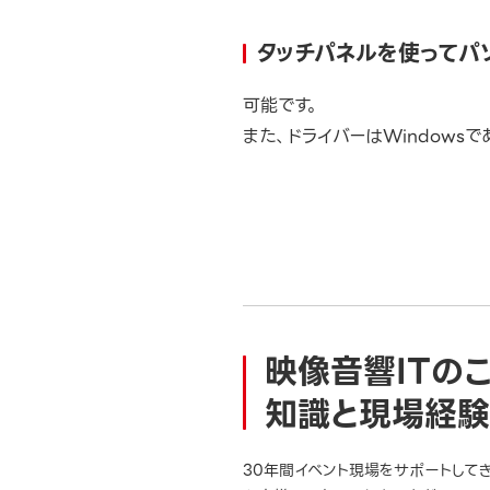
タッチパネルを使ってパ
可能です。
また、ドライバーはWindows
映像音響ITの
知識と現場経験
30年間イベント現場をサポートして