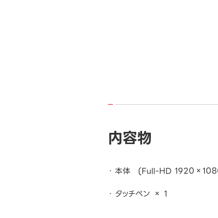
内容物
本体 (Full-HD 1920×108
タッチペン × 1