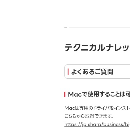
テクニカルナレッ
よくあるご質問
Macで使用することは
Macは専用のドライバをインス
こちらから取得できます。
https://jp.sharp/business