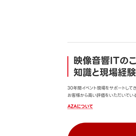
映像音響ITの
知識と現場経験
30年間イベント現場をサポートして
お客様から高い評価をいただいている
AZAについて