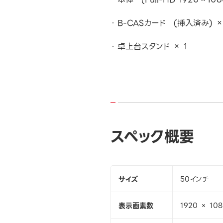
B-CASカード (挿入済み) ×
卓上台スタンド × 1
スペック概要
サイズ
50インチ
表示画素数
1920 × 10