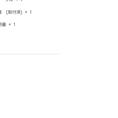
 (取付済) × 1
書 × 1