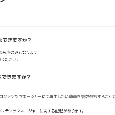
信はできますか？
のは音声のみとなります。
ください。
生できますか？
のコンテンツマネージャーにて再生したい動画を複数選択すること
コンテンツマネージャーに関する記載があります。