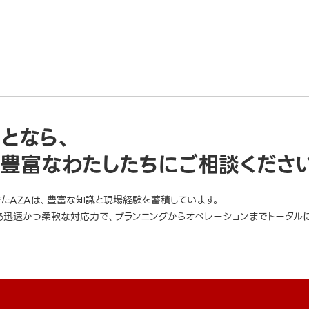
ことなら、
豊富なわたしたちにご相談くださ
きたAZAは、豊富な知識と現場経験を蓄積しています。
迅速かつ柔軟な対応力で、プランニングからオペレーションまでトータルに