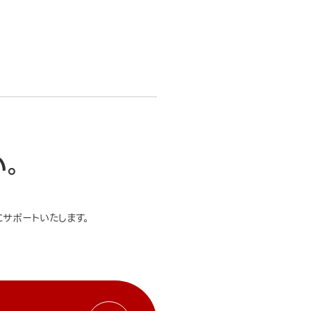
い。
サポートいたします。