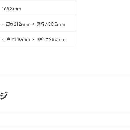
 165.8mm
× 高さ212mm × 奥行き30.5mm
 × 高さ140mm × 奥行き280mm
ジ