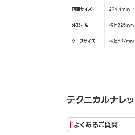
画面サイズ
294.4mm ×
外形寸法
横幅325mm 
ケースサイズ
横幅507mm
テクニカルナレッ
よくあるご質問