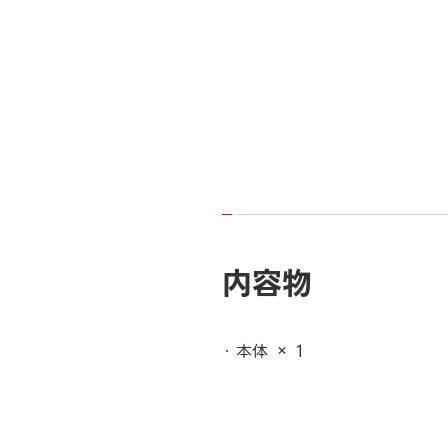
内容物
本体 × 1