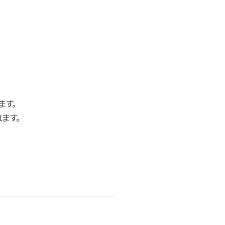
ます。
ます。