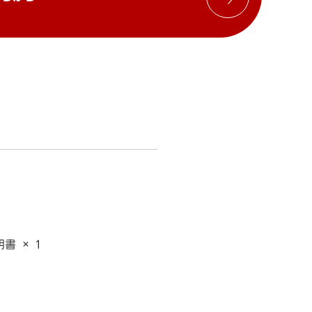
書 × 1