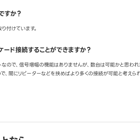
ですか？
を取り付けています。
スケード接続することができますか？
アウトなので、信号増幅の機能はありませんが、数台は可能かと思われ
で、間にリピーターなどを挟めばより多くの接続が可能と考えられ