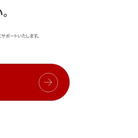
い。
サポートいたします。