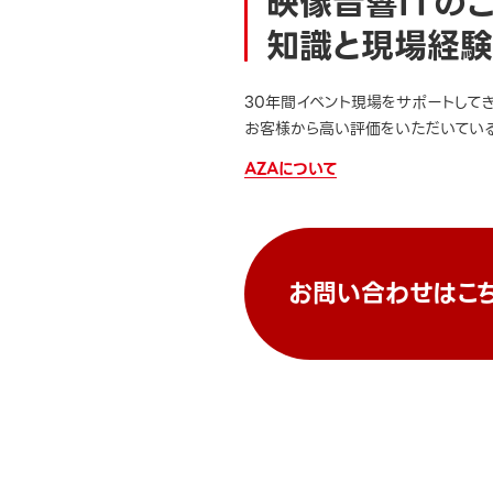
映像音響ITの
知識と現場経験
30年間イベント現場をサポートして
お客様から高い評価をいただいている
AZAについて
お問い合わせはこ