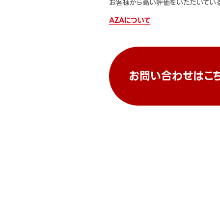
お客様から高い評価をいただいている
AZAについて
お問い合わせはこ