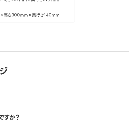
×高さ300mm×奥行き140mm
ジ
ですか？