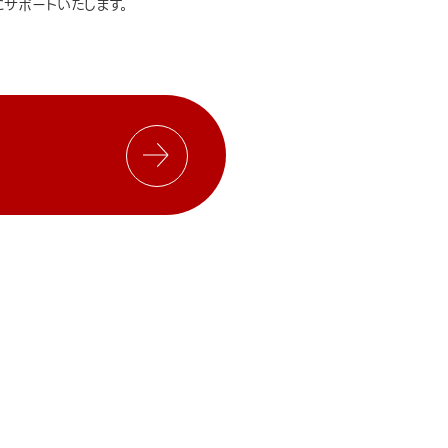
サポートいたします。