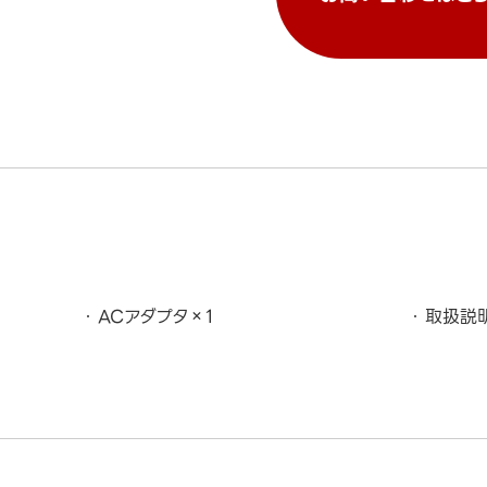
ACアダプタ×1
取扱説