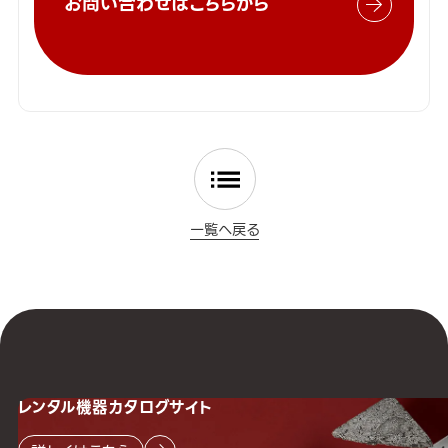
お問い合わせはこちらから
一覧へ戻る
レンタル機器
カタログサイト