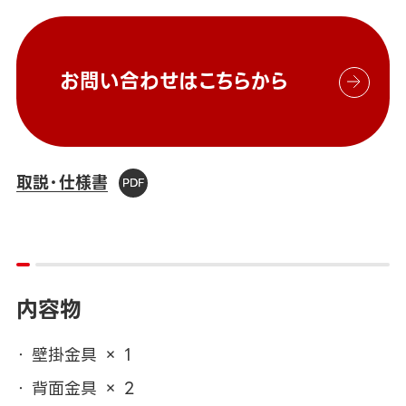
お問い合わせはこちらから
取説・仕様書
内容物
壁掛金具 × 1
背面金具 × 2