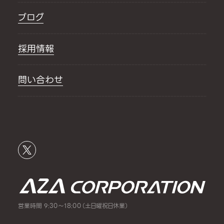
ブログ
採用情報
問い合わせ
営業時間 9:30～18:00（土日曜祝日休業）