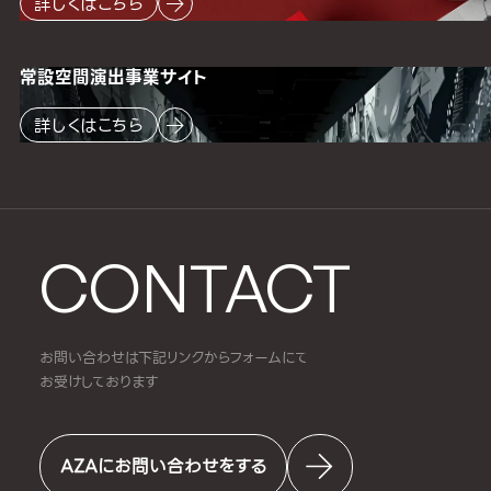
詳しくはこちら
常設空間
演出事業サイト
詳しくはこちら
CONTACT
お問い合わせは下記リンクからフォームにて
お受けしております
AZAにお問い合わせをする