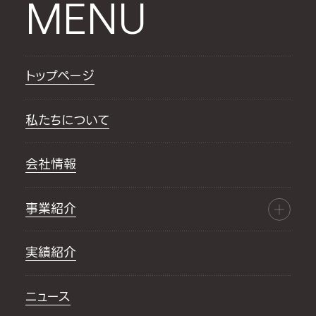
MENU
トップページ
私たちについて
会社情報
事業紹介
実績紹介
ニュース