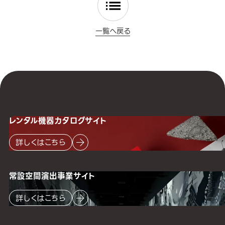
一覧へ戻る
レンタル機器
カタログサイト
詳しくはこちら
常設空間
演出事業サイト
詳しくはこちら