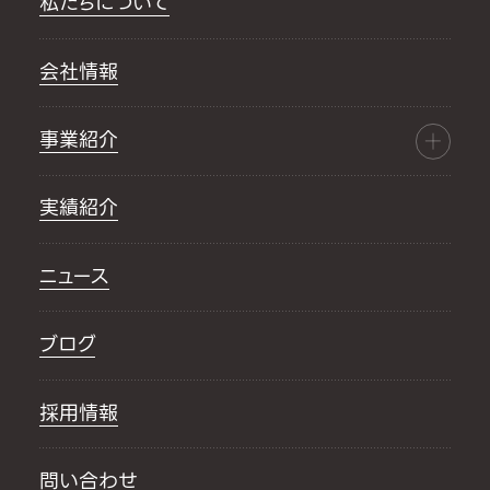
私たちについて
会社情報
事業紹介
実績紹介
ニュース
ブログ
採用情報
問い合わせ