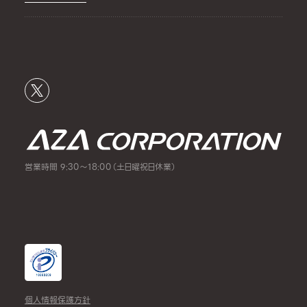
営業時間 9:30～18:00（土日曜祝日休業）
個人情報保護方針