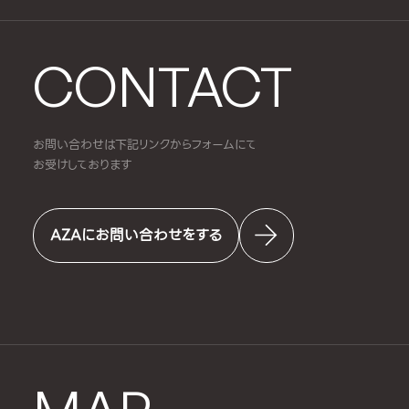
CONTACT
お問い合わせは下記リンクからフォームにて
お受けしております
AZAにお問い合わせをする