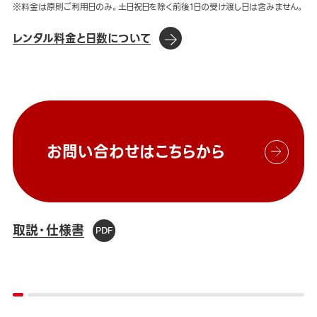
※料金は原則ご利用日のみ。土日祝日を除く前後1日の受け渡し日は含みません。
レンタル料金と日数について
お問い合わせはこちらから
取説・仕様書