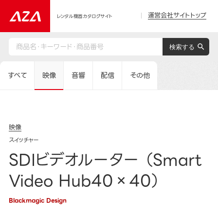
運営会社サイトトップ
レンタル機器カタログサイト
すべて
映像
音響
配信
その他
映像
スイッチャー
SDIビデオルーター （Smart
Video Hub40×40）
Blackmagic Design