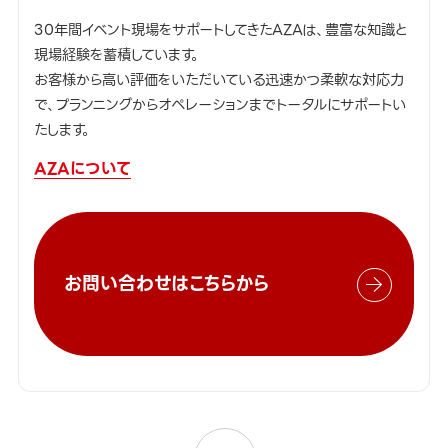
30年間イベント現場をサポートしてきたAZAは、豊富な知識と
現場経験を蓄積しています。
お客様から高い評価をいただいている迅速かつ柔軟な対応力
で、プランニングからオペレーションまでトータルにサポートい
たします。
AZAについて
お問い合わせはこちらから