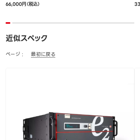
66,000円（税込）
3
近似スペック
ページ :
最初に戻る