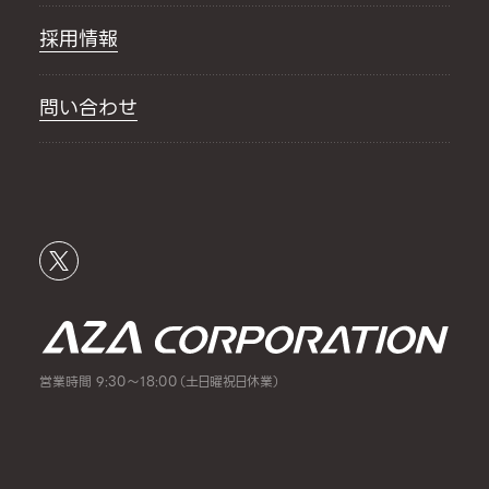
採用情報
問い合わせ
営業時間 9:30～18:00（土日曜祝日休業）