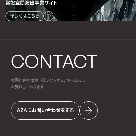
常設空間
演出事業サイト
詳しくはこちら
CONTACT
お問い合わせは下記リンクからフォームにて
お受けしております
AZAにお問い合わせをする