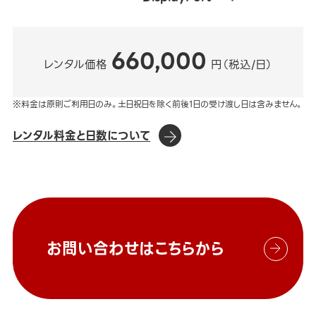
660,000
レンタル価格
円（税込/日）
※料金は原則ご利用日のみ。土日祝日を除く前後1日の受け渡し日は含みません。
レンタル料金と日数について
お問い合わせはこちらから