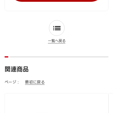
一覧へ戻る
関連商品
ページ :
最初に戻る