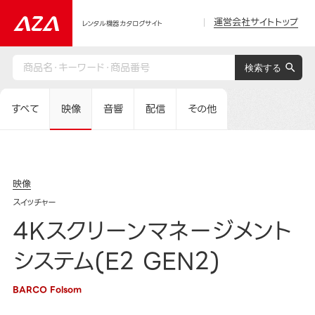
運営会社サイトトップ
レンタル機器カタログサイト
すべて
映像
音響
配信
その他
映像
スイッチャー
4Kスクリーンマネージメント
システム(E2 GEN2)
BARCO Folsom