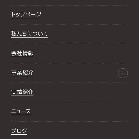
トップページ
私たちについて
会社情報
事業紹介
実績紹介
ニュース
ブログ