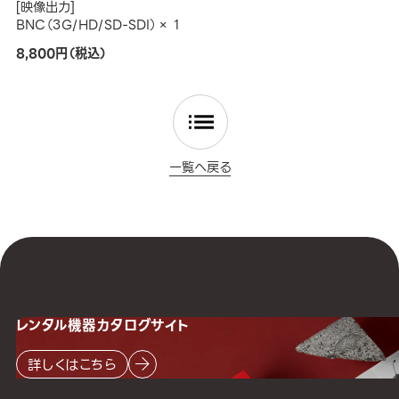
[映像出力]
BNC（3G/HD/SD-SDI）× 1
8,800円（税込）
一覧へ戻る
レンタル機器
カタログサイト
詳しくはこちら