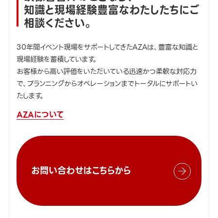
知識と現場経験豊富なわたしたちにご
相談ください。
30年間イベント現場をサポートしてきたAZAは、豊富な知識と
現場経験を蓄積しています。
お客様から高い評価をいただいている迅速かつ柔軟な対応力
で、プランニングからオペレーションまでトータルにサポートい
たします。
AZAについて
お問い合わせはこちらから