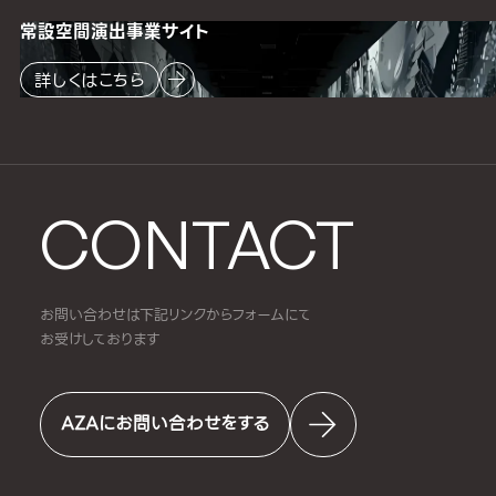
常設空間
演出事業サイト
詳しくはこちら
CONTACT
お問い合わせは下記リンクからフォームにて
お受けしております
AZAにお問い合わせをする