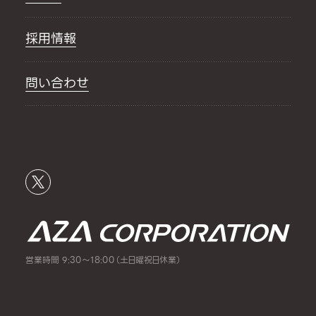
採用情報
問い合わせ
営業時間 9:30～18:00（土日曜祝日休業）