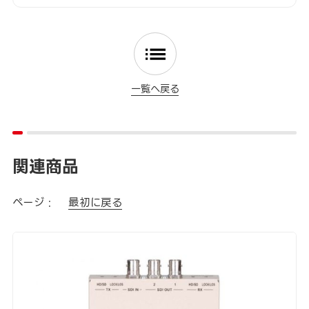
一覧へ戻る
関連商品
ページ :
最初に戻る