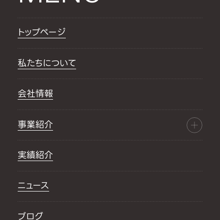
トップページ
私たちについて
会社情報
事業紹介
実績紹介
ニュース
ブログ