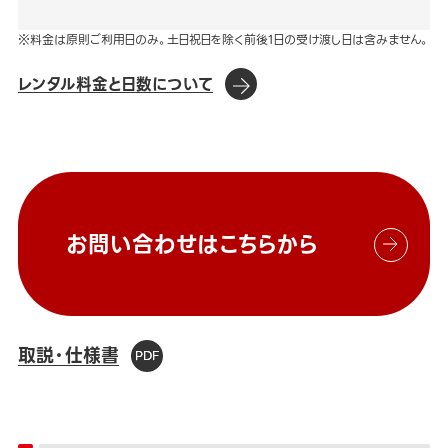
※料金は原則ご利用日のみ。土日祝日を除く前後1日の受け渡し日は含みません。
レンタル料金と日数について
お問い合わせはこちらから
取説・仕様書