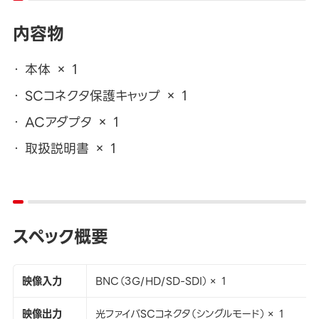
内容物
本体 × 1
SCコネクタ保護キャップ × 1
ACアダプタ × 1
取扱説明書 × 1
スペック概要
映像入力
BNC（3G/HD/SD-SDI）× 1
映像出力
光ファイバSCコネクタ（シングルモード）× 1