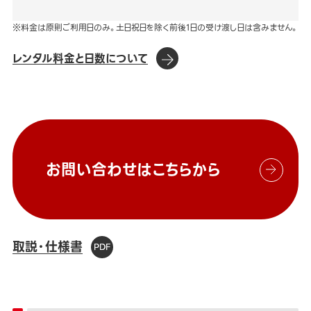
※料金は原則ご利用日のみ。土日祝日を除く前後1日の受け渡し日は含みません。
レンタル料金と日数について
お問い合わせはこちらから
取説・仕様書