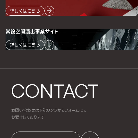
詳しくはこちら
常設空間
演出事業サイト
詳しくはこちら
CONTACT
お問い合わせは下記リンクからフォームにて
お受けしております