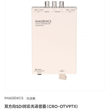
IMAGENICS
伝送器
双方向SDI対応光送信器（CRO-OTV9TX）