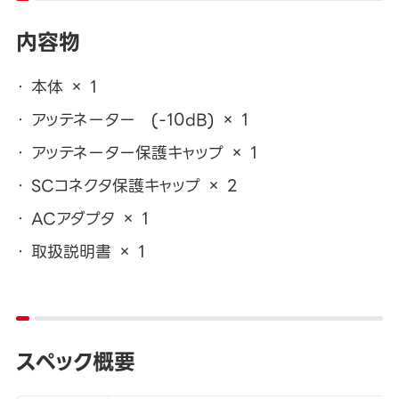
内容物
本体 × 1
アッテネーター (-10dB) × 1
アッテネーター保護キャップ × 1
SCコネクタ保護キャップ × 2
ACアダプタ × 1
取扱説明書 × 1
スペック概要