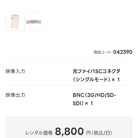
042390
商品コード：
映像入力
光ファイバSCコネクタ
（シングルモード）× 1
映像出力
BNC（3G/HD/SD-
SDI）× 1
8,800
レンタル価格
円（税込/日）