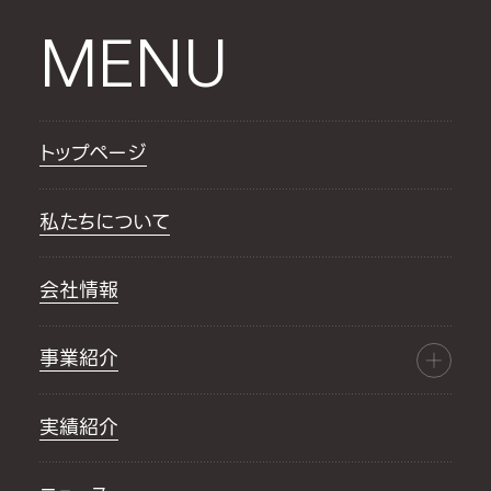
MENU
トップページ
私たちについて
会社情報
事業紹介
実績紹介