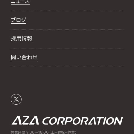
ニュース
ブログ
採用情報
問い合わせ
営業時間 9:30～18:00（土日曜祝日休業）