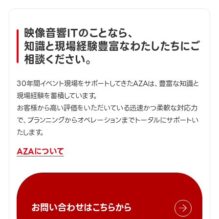
映像音響ITのことなら、
知識と現場経験豊富なわたしたちにご
相談ください。
30年間イベント現場をサポートしてきたAZAは、豊富な知識と
現場経験を蓄積しています。
お客様から高い評価をいただいている迅速かつ柔軟な対応力
で、プランニングからオペレーションまでトータルにサポートい
たします。
AZAについて
お問い合わせはこちらから