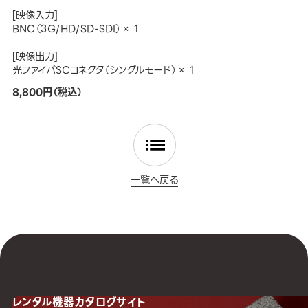
[映像入力]
BNC（3G/HD/SD-SDI）× 1
[映像出力]
光ファイバSCコネクタ（シングルモード）× 1
8,800円（税込）
一覧へ戻る
レンタル機器
カタログサイト