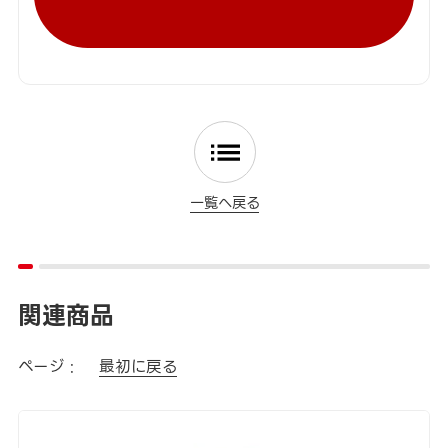
一覧へ戻る
関連商品
ページ :
最初に戻る