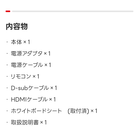
内容物
本体×1
電源アダプタ×1
電源ケーブル×1
リモコン×1
D-subケーブル×1
HDMIケーブル×1
ホワイトボードシート (取付済)×1
取扱説明書×1