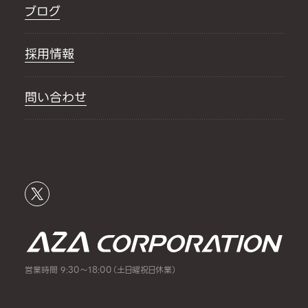
ブログ
採用情報
問い合わせ
営業時間 9:30～18:00（土日曜祝日休業）