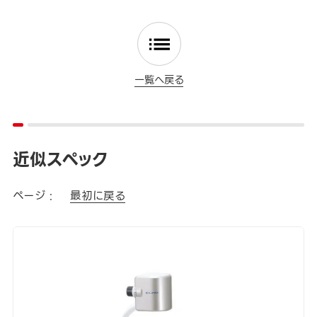
一覧へ戻る
近似スペック
ページ :
最初に戻る