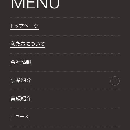
MENU
トップページ
私たちについて
会社情報
事業紹介
実績紹介
ニュース