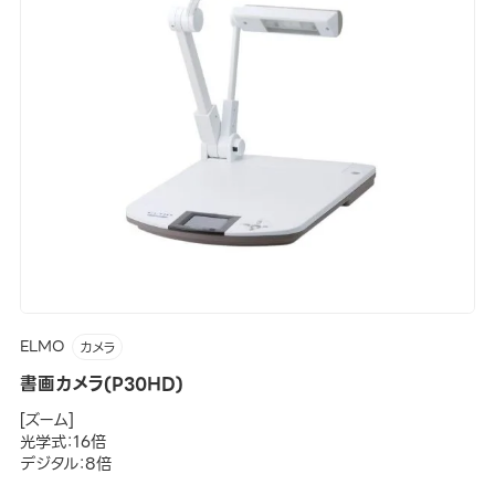
ELMO
カメラ
書画カメラ(P30HD)
[ズーム]
光学式：16倍
デジタル：8倍