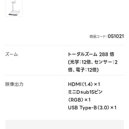
051021
商品コード：
ズーム
トータルズーム 288 倍
(光学：12倍、センサー：2
倍、電子：12倍)
映像出力
HDMI（1.4）×1
ミニDｓub15ピン
（RGB）×1
USB Type-B（3.0）×1