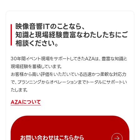
映像音響ITのことなら、
知識と現場経験豊富なわたしたちにご
相談ください。
30年間イベント現場をサポートしてきたAZAは、豊富な知識と
現場経験を蓄積しています。
お客様から高い評価をいただいている迅速かつ柔軟な対応力
で、プランニングからオペレーションまでトータルにサポートい
たします。
AZAについて
お問い合わせはこちらから