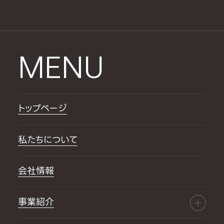
MENU
トップページ
私たちについて
会社情報
事業紹介