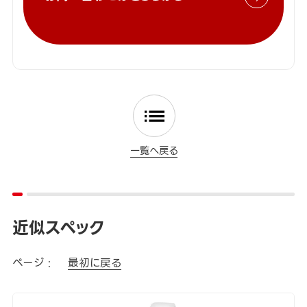
一覧へ戻る
近似スペック
ページ :
最初に戻る