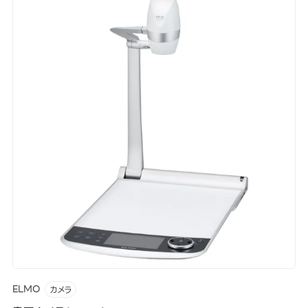
ELMO
カメラ