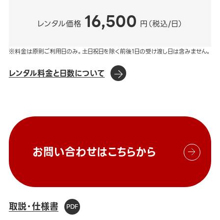
16,500
レンタル価格
円（税込/日）
※料金は原則ご利用日のみ。土日祝日を除く前後1日の受け渡し日は含みません。
レンタル料金と日数について
お問い合わせはこちらから
取説・仕様書