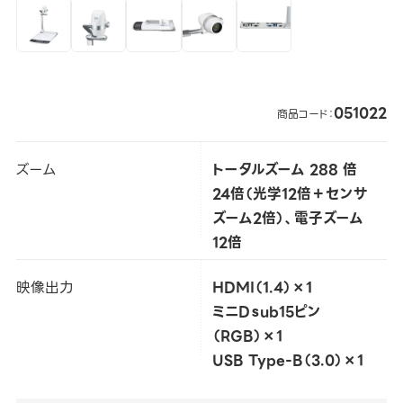
051022
商品コード：
ズーム
トータルズーム 288 倍
24倍（光学12倍＋センサ
ズーム2倍）、電子ズーム
12倍
映像出力
HDMI（1.4）×1
ミニDｓub15ピン
（RGB）×1
USB Type-B（3.0）×1