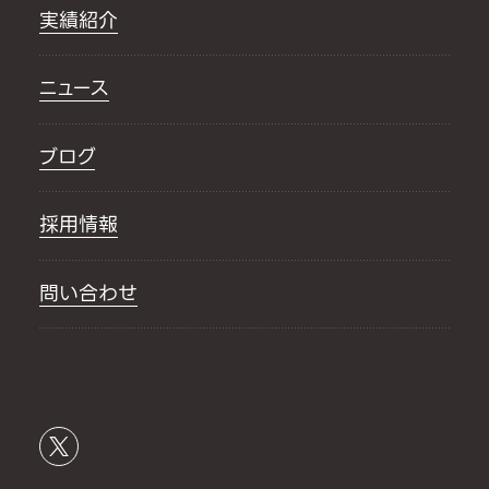
実績紹介
ニュース
ブログ
採用情報
問い合わせ