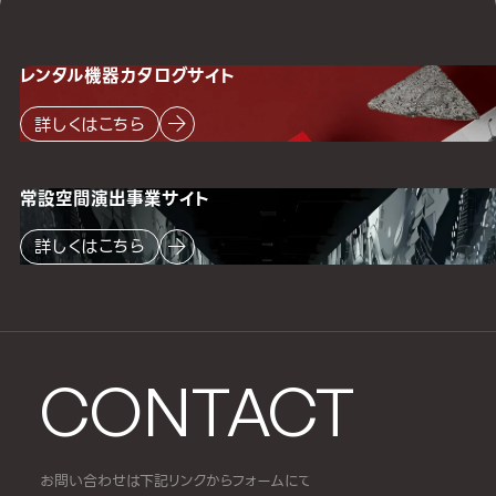
レンタル機器
カタログサイト
詳しくはこちら
常設空間
演出事業サイト
詳しくはこちら
CONTACT
お問い合わせは下記リンクからフォームにて