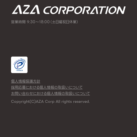
営業時間 9:30～18:00（土日曜祝日休業）
個人情報保護方針
採用応募における個人情報の取扱いについて
お問い合わせにおける個人情報の取扱いについて
Copyright(C)AZA Corp All rights reserved.