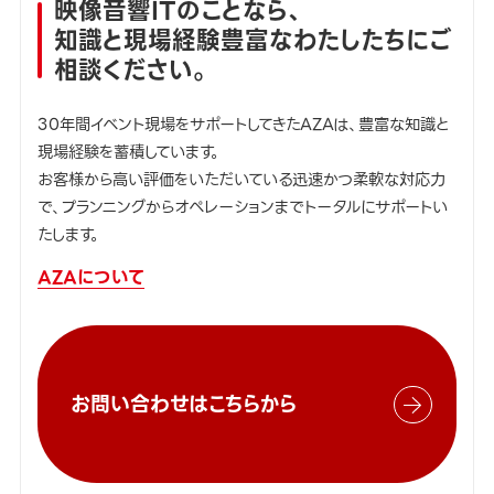
映像音響ITのことなら、
知識と現場経験豊富なわたしたちにご
相談ください。
30年間イベント現場をサポートしてきたAZAは、豊富な知識と
現場経験を蓄積しています。
お客様から高い評価をいただいている迅速かつ柔軟な対応力
で、プランニングからオペレーションまでトータルにサポートい
たします。
AZAについて
お問い合わせはこちらから