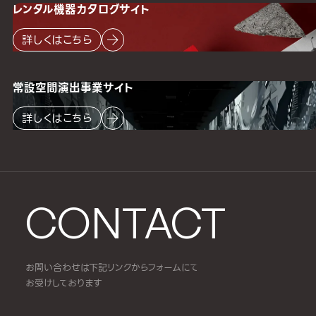
レンタル機器
カタログサイト
詳しくはこちら
常設空間
演出事業サイト
詳しくはこちら
CONTACT
お問い合わせは下記リンクからフォームにて
お受けしております