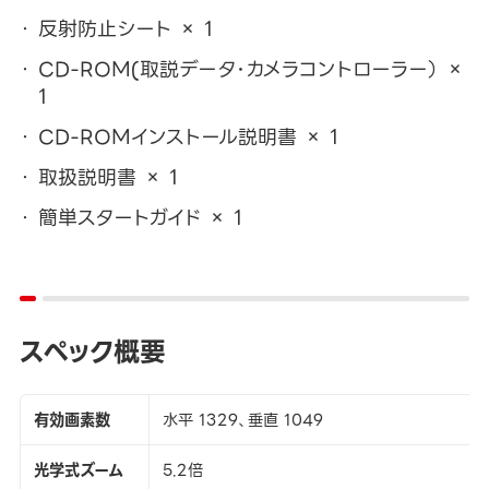
反射防止シート × 1
CD-ROM(取説データ･カメラコントローラー） ×
1
CD-ROMインストール説明書 × 1
取扱説明書 × 1
簡単スタートガイド × 1
スペック概要
有効画素数
水平 1329、垂直 1049
光学式ズーム
5.2倍