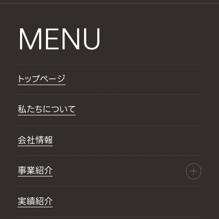
MENU
トップページ
私たちについて
会社情報
事業紹介
実績紹介