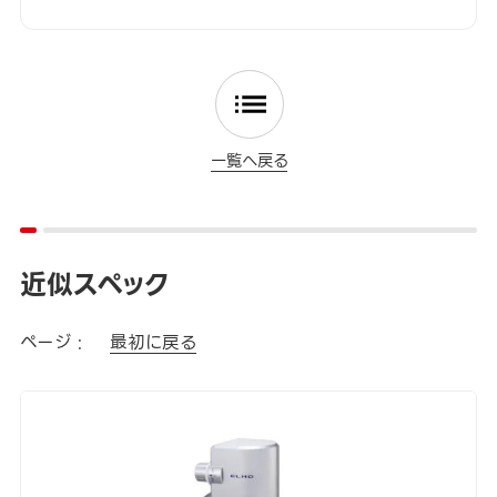
一覧へ戻る
近似スペック
ページ :
最初に戻る