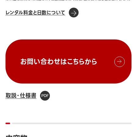
レンタル料金と日数について
お問い合わせはこちらから
取説・仕様書