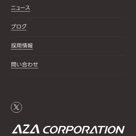
ニュース
ブログ
採用情報
問い合わせ