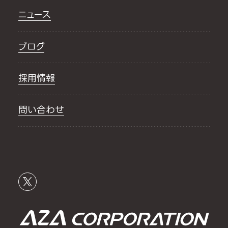
ニュース
ブログ
採用情報
問い合わせ