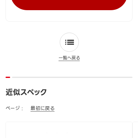
一覧へ戻る
近似スペック
ページ :
最初に戻る