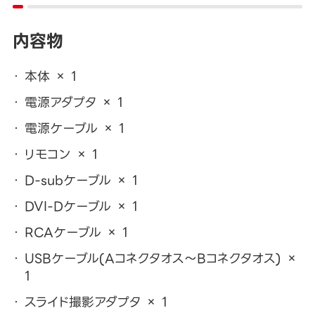
内容物
本体 × 1
電源アダプタ × 1
電源ケーブル × 1
リモコン × 1
D-subケーブル × 1
DVI-Dケーブル × 1
RCAケーブル × 1
USBケーブル(Aコネクタオス～Bコネクタオス) ×
1
スライド撮影アダプタ × 1