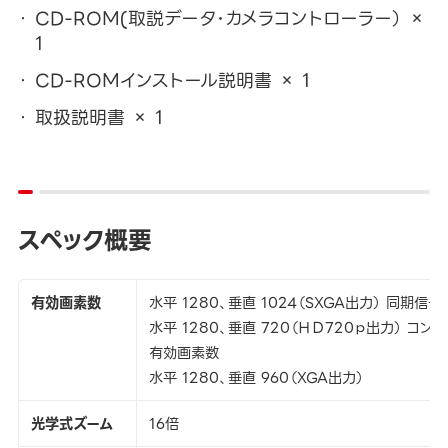
CD-ROM(取説データ･カメラコントローラー） ×
1
CD-ROMインストール説明書 × 1
取扱説明書 × 1
スペック概要
有効画素数
水平 1280、垂直 1024（SXGA出力） 同期信号
水平 1280、垂直 720（ＨＤ720ｐ出力） コン
有効画素数
水平 1280、垂直 960（XGA出力）
光学式ズーム
16倍