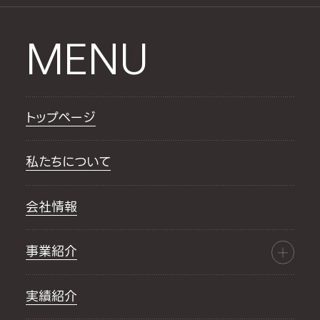
MENU
トップページ
私たちについて
会社情報
事業紹介
実績紹介