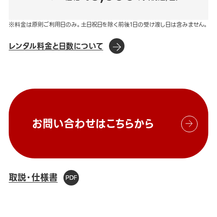
※料金は原則ご利用日のみ。土日祝日を除く前後1日の受け渡し日は含みません。
レンタル料金と日数について
お問い合わせはこちらから
取説・仕様書