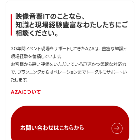
映像音響ITのことなら、
知識と現場経験豊富なわたしたちにご
相談ください。
30年間イベント現場をサポートしてきたAZAは、豊富な知識と
現場経験を蓄積しています。
お客様から高い評価をいただいている迅速かつ柔軟な対応力
で、プランニングからオペレーションまでトータルにサポートい
たします。
AZAについて
お問い合わせはこちらから