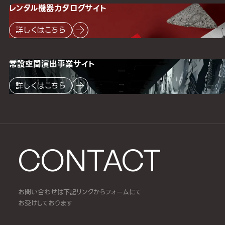
レンタル機器
カタログサイト
詳しくはこちら
常設空間
演出事業サイト
詳しくはこちら
CONTACT
お問い合わせは下記リンクからフォームにて
お受けしております