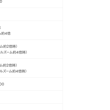
80
倍
ム約4倍
ーム約2倍時）
タルズーム約4倍時）
ーム約2倍時）
タルズーム約4倍時）
00