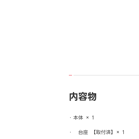
内容物
本体 × 1
台座 【取付済】 × 1