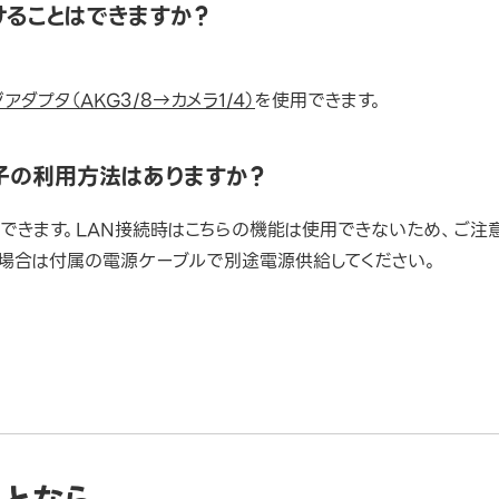
けることはできますか？
アダプタ（AKG3/8→カメラ1/4）
を使用できます。
子の利用方法はありますか？
ができます。LAN接続時はこちらの機能は使用できないため、ご注
る場合は付属の電源ケーブルで別途電源供給してください。