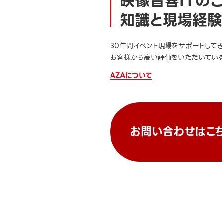
映像音響ITの
知識と現場経験
30年間イベント現場をサポートして
お客様から高い評価をいただいている
AZAについて
お問い合わせはこ