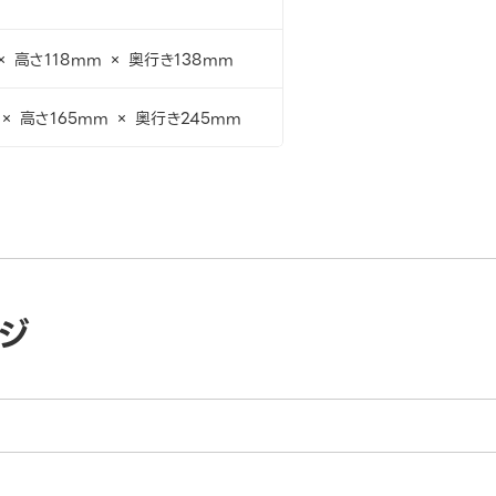
× 高さ118mm × 奥行き138mm
 × 高さ165mm × 奥行き245mm
ジ