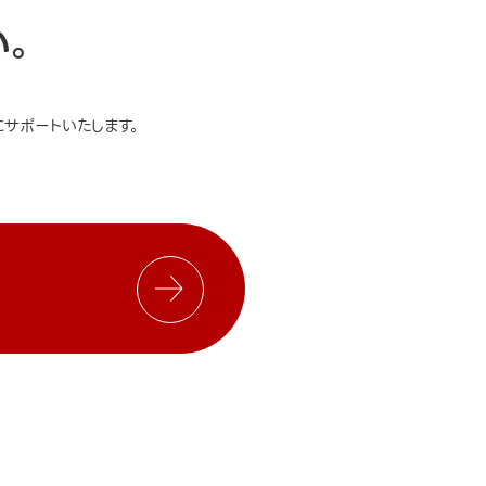
い。
サポートいたします。