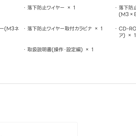
落下防止ワイヤー × 1
落下防
(M3×8
ー(M3ネ
落下防止ワイヤー取付カラビナ × 1
CD-R
ア) × 1
取扱説明書(操作・設定編) × 1