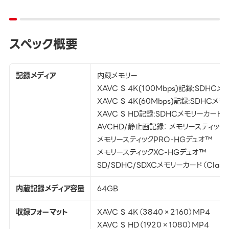
スペック概要
記録メディア
内蔵メモリー
XAVC S 4K(100Mbps)記録:SDHC
XAVC S 4K(60Mbps)記録:SDHCメ
XAVC S HD記録:SDHCメモリーカード(4
AVCHD/静止画記録： メモリースティックP
メモリースティックPRO-HGデュオ™
メモリースティックXC-HGデュオ™
SD/SDHC/SDXCメモリーカード（Clas
内蔵記録メディア容量
64GB
収録フォーマット
XAVC S 4K（3840×2160）MP4
XAVC S HD（1920×1080）MP4