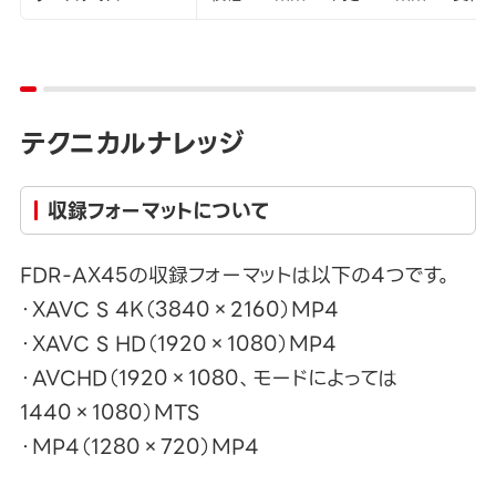
テクニカルナレッジ
収録フォーマットについて
FDR-AX45の収録フォーマットは以下の4つです。
・XAVC S 4K（3840×2160）MP4
・XAVC S HD（1920×1080）MP4
・AVCHD（1920×1080、モードによっては
1440×1080）MTS
・MP4（1280×720）MP4