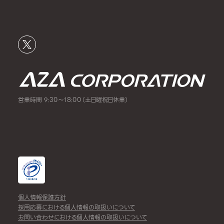
営業時間 9:30～18:00（土日曜祝日休業）
個人情報保護方針
採用応募における個人情報の取扱いについて
お問い合わせにおける個人情報の取扱いについて