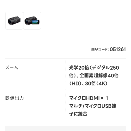
051261
商品コード：
ズーム
光学20倍（デジタル250
倍）、全画素超解像40倍
（HD）、30倍（4K）
映像出力
マイクロHDMI× 1
マルチ/マイクロUSB端
子に統合