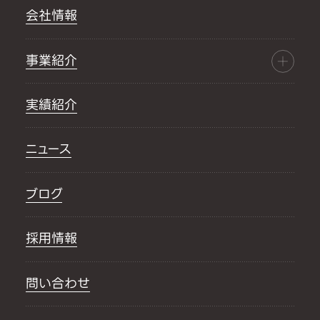
会社情報
事業紹介
実績紹介
ニュース
ブログ
採用情報
問い合わせ