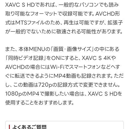
XAVC S HDであれば、一般的なパソコンでも読み
取り可能なフォーマットで収録可能です。AVCHD形
式はMTSファイルのため、再生は可能ですが、拡張子
が一般的でないために敬遠される可能性があります。
また、本体MENUの「画質・画像サイズ」の中にある
「同時ビデオ記録」をONにすると、XAVC S 4Kや
AVCHDの場合にはWi-Fiでスマートフォンなどへす
ぐに転送できるようにMP4動画も記録されます。ただ
し、この動画は720pの記録方式で変更できません。
1080pのMP4で撮影したい場合は、XAVC S HDを
使用することをおすすめします。
よくあるご質問