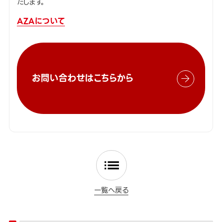
たします。
AZAについて
お問い合わせはこちらから
一覧へ戻る