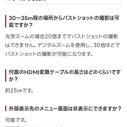
30～35m程の場所からバストショットの撮影は可
能ですか？
光学ズームの場合20倍まででバストショットの撮影
はできません。デジタルズームを使用し、30倍ほどで
バストショットの撮影が可能になります。
付属のHDMI変換ケーブルの長さはどのくらいです
か？
約25㎝です。
外部表示先のメニュー画面は非表示にできますか？
可能です。