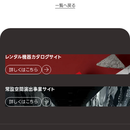
一覧へ戻る
レンタル機器
カタログサイト
詳しくはこちら
常設空間
演出事業サイト
詳しくはこちら