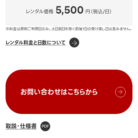
5,500
レンタル価格
円（税込/日）
※料金は原則ご利用日のみ。土日祝日を除く前後1日の受け渡し日は含みません。
レンタル料金と日数について
お問い合わせはこちらから
取説・仕様書