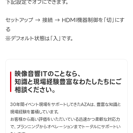
下記設定でオフにできます。
セットアップ → 接続 → HDMI機器制御を「切」にす
る
※デフォルト状態は「入」です。
映像音響ITのことなら、
知識と現場経験豊富なわたしたちにご
相談ください。
30年間イベント現場をサポートしてきたAZAは、豊富な知識と
現場経験を蓄積しています。
お客様から高い評価をいただいている迅速かつ柔軟な対応力
で、プランニングからオペレーションまでトータルにサポートい