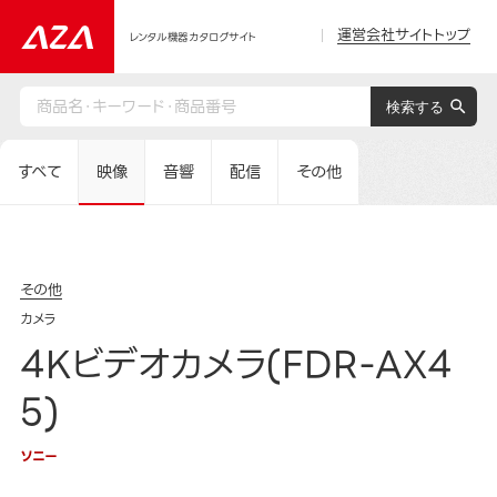
運営会社サイトトップ
レンタル機器カタログサイト
すべて
映像
音響
配信
その他
その他
カメラ
4Kビデオカメラ(FDR-AX4
5)
ソニー