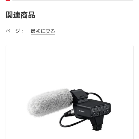
関連商品
ページ :
最初に戻る