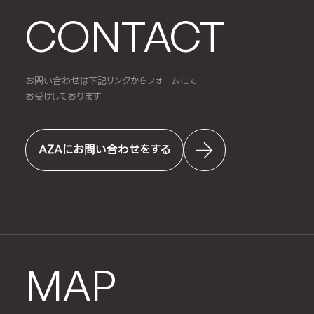
CONTACT
お問い合わせは下記リンクからフォームにて
お受けしております
AZAにお問い合わせをする
MAP