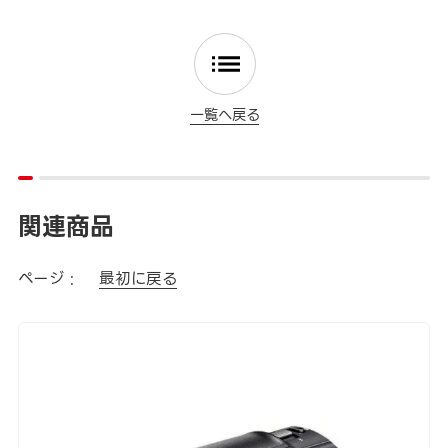
一覧へ戻る
関連商品
ページ :
最初に戻る