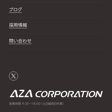
ブログ
採用情報
問い合わせ
営業時間 9:30～18:00（土日曜祝日休業）