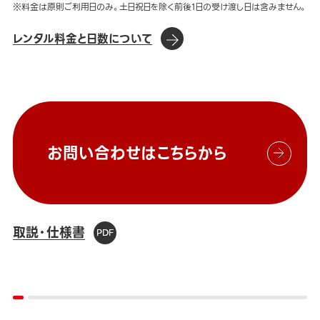
※料金は原則ご利用日のみ。土日祝日を除く前後1日の受け渡し日は含みません。
レンタル料金と日数について
お問い合わせはこちらから
取説・仕様書