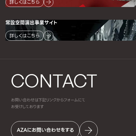
詳しくはこちら
常設空間
演出事業サイト
詳しくはこちら
CONTACT
お問い合わせは下記リンクからフォームにて
お受けしております
AZAにお問い合わせをする