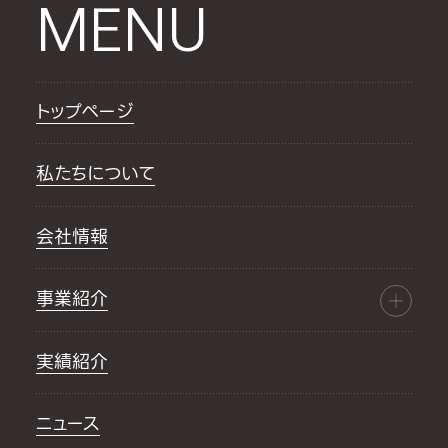
MENU
トップページ
私たちについて
会社情報
事業紹介
実績紹介
ニュース