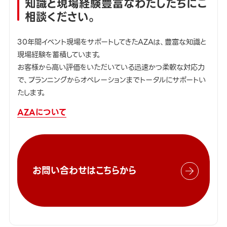
知識と現場経験豊富なわたしたちにご
相談ください。
30年間イベント現場をサポートしてきたAZAは、豊富な知識と
現場経験を蓄積しています。
お客様から高い評価をいただいている迅速かつ柔軟な対応力
で、プランニングからオペレーションまでトータルにサポートい
たします。
AZAについて
お問い合わせはこちらから