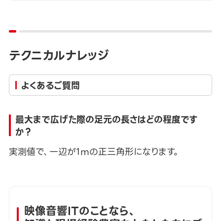
テクニカルナレッジ
よくあるご質問
最大まで広げた際の足元の長さはどの程度です
か？
実測値で、一辺が1ｍの正三角形になります。
映像音響ITのことなら、