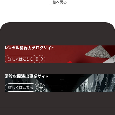
一覧へ戻る
レンタル機器
カタログサイト
詳しくはこちら
常設空間
演出事業サイト
詳しくはこちら