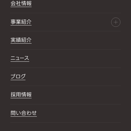
会社情報
事業紹介
実績紹介
ニュース
ブログ
採用情報
問い合わせ