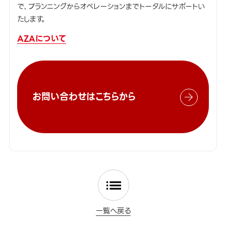
で、プランニングからオペレーションまでトータルにサポートい
たします。
AZAについて
お問い合わせはこちらから
一覧へ戻る