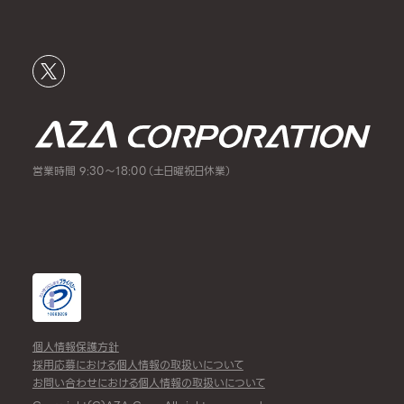
営業時間 9:30～18:00（土日曜祝日休業）
個人情報保護方針
採用応募における個人情報の取扱いについて
お問い合わせにおける個人情報の取扱いについて