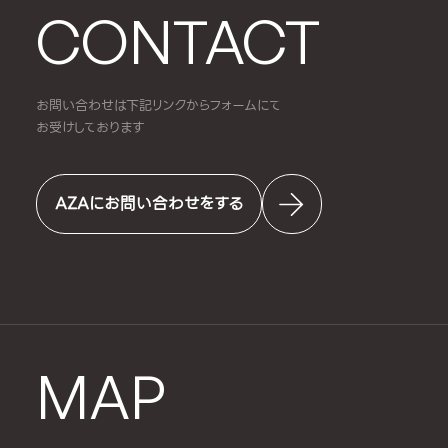
CONTACT
お問い合わせは下記リンクからフォームにて
お受けしております
AZAにお問い合わせをする
MAP