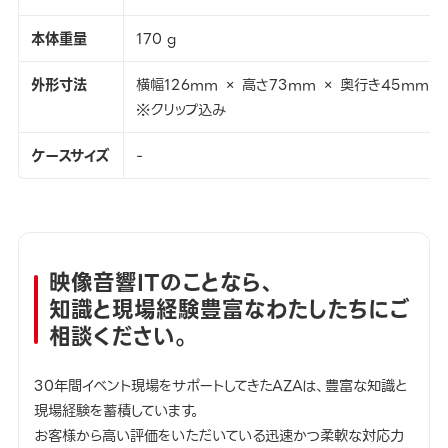
本体重量
170 g
外形寸法
横幅126mm × 高さ73mm × 奥行き45mm
※クリップ込み
ケースサイズ
-
映像音響ITのことなら、
知識と現場経験豊富なわたしたちにご
相談ください。
30年間イベント現場をサポートしてきたAZAは、豊富な知識と
現場経験を蓄積しています。
お客様から高い評価をいただいている迅速かつ柔軟な対応力