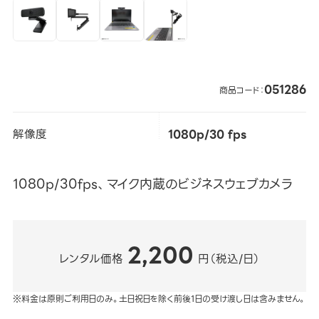
051286
商品コード：
解像度
1080p/30 fps
1080p/30fps、マイク内蔵のビジネスウェブカメラ
2,200
レンタル価格
円（税込/日）
※料金は原則ご利用日のみ。土日祝日を除く前後1日の受け渡し日は含みません。