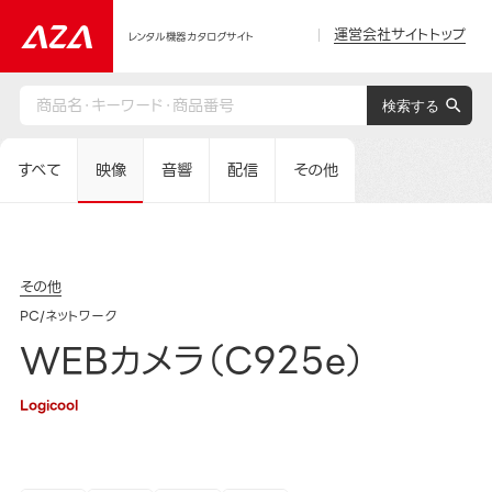
運営会社サイトトップ
レンタル機器カタログサイト
すべて
映像
音響
配信
その他
その他
PC/ネットワーク
WEBカメラ（C925e）
Logicool