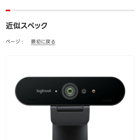
近似スペック
ページ :
最初に戻る