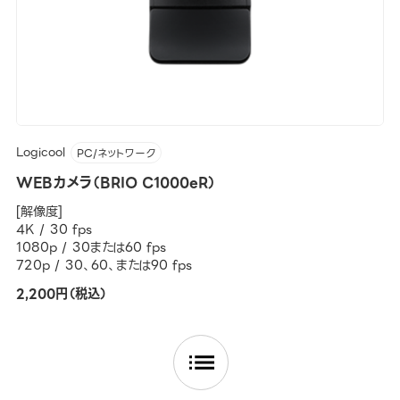
Logicool
PC/ネットワーク
WEBカメラ（BRIO C1000eR）
[解像度]
4K / 30 fps
1080p / 30または60 fps
720p / 30、60、または90 fps
2,200円（税込）