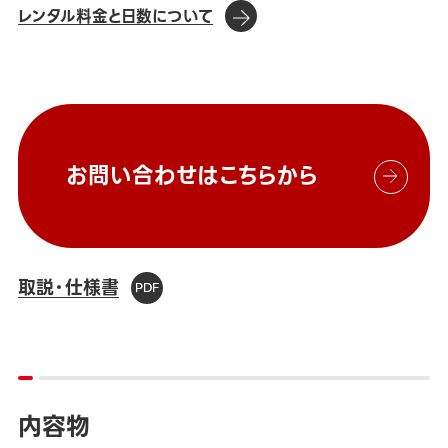
レンタル料金と日数について
お問い合わせはこちらから
取説・仕様書
内容物