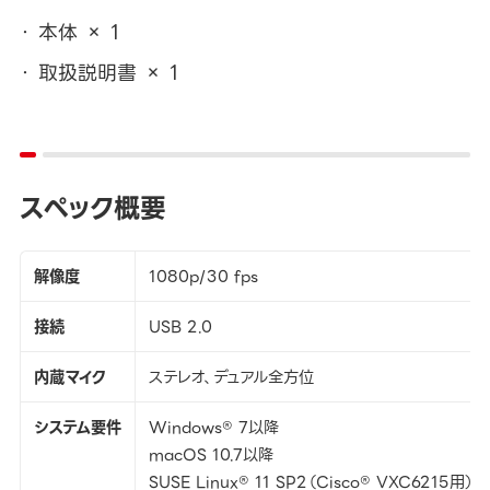
本体 × 1
取扱説明書 × 1
スペック概要
解像度
1080p/30 fps
接続
USB 2.0
内蔵マイク
ステレオ、デュアル全方位
システム要件
Windows® 7以降
macOS 10.7以降
SUSE Linux® 11 SP2（Cisco® VXC6215用）