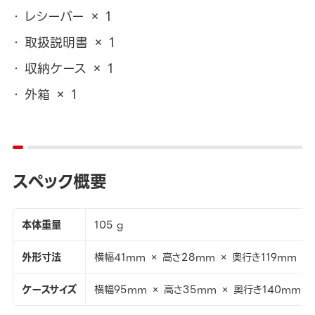
レシーバー × 1
取扱説明書 × 1
収納ケース × 1
外箱 × 1
スペック概要
本体重量
105 g
外形寸法
横幅41mm × 高さ28mm × 奥行き119mm
ケースサイズ
横幅95mm × 高さ35mm × 奥行き140mm