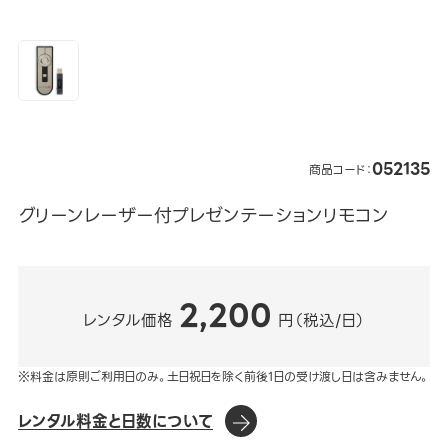
052135
商品コード：
グリーンレーザー付プレゼンテーションリモコン
2,200
レンタル価格
円（税込/日）
※料金は原則ご利用日のみ。土日祝日を除く前後1日の受け渡し日は含みません。
レンタル料金と日数について