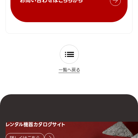
お問い合わせはこちらから
一覧へ戻る
レンタル機器
カタログサイト