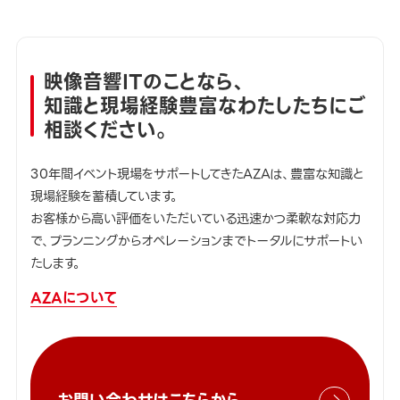
映像音響ITのことなら、
知識と現場経験豊富なわたしたちにご
相談ください。
30年間イベント現場をサポートしてきたAZAは、豊富な知識と
現場経験を蓄積しています。
お客様から高い評価をいただいている迅速かつ柔軟な対応力
で、プランニングからオペレーションまでトータルにサポートい
たします。
AZAについて