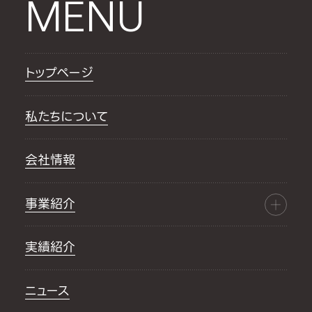
MENU
トップページ
私たちについて
会社情報
事業紹介
実績紹介
ニュース