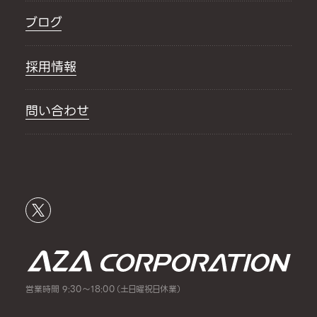
ブログ
採用情報
問い合わせ
営業時間 9:30～18:00（土日曜祝日休業）