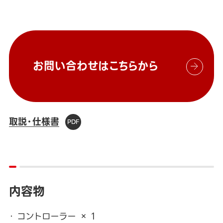
お問い合わせはこちらから
取説・仕様書
内容物
コントローラー × 1