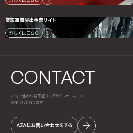
詳しくはこちら
常設空間
演出事業サイト
詳しくはこちら
CONTACT
お問い合わせは下記リンクからフォームにて
お受けしております
AZAにお問い合わせをする