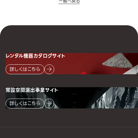
一覧へ戻る
レンタル機器
カタログサイト
詳しくはこちら
常設空間
演出事業サイト
詳しくはこちら