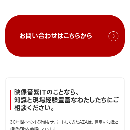
お問い合わせはこちらから
映像音響ITのことなら、
知識と現場経験豊富なわたしたちにご
相談ください。
30年間イベント現場をサポートしてきたAZAは、豊富な知識と
現場経験を蓄積しています。