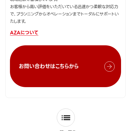
お客様から高い評価をいただいている迅速かつ柔軟な対応力
で、プランニングからオペレーションまでトータルにサポートい
たします。
AZAについて
お問い合わせはこちらから