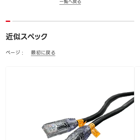
一覧へ戻る
近似スペック
ページ :
最初に戻る