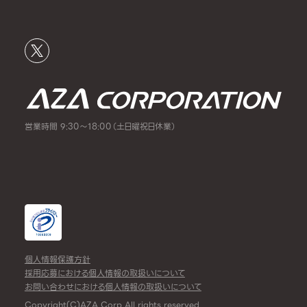
営業時間 9:30～18:00（土日曜祝日休業）
個人情報保護方針
採用応募における個人情報の取扱いについて
お問い合わせにおける個人情報の取扱いについて
Copyright(C)AZA Corp All rights reserved.