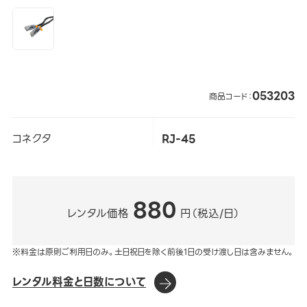
053203
商品コード：
コネクタ
RJ-45
880
レンタル価格
円（税込/日）
※料金は原則ご利用日のみ。土日祝日を除く前後1日の受け渡し日は含みません。
レンタル料金と日数について