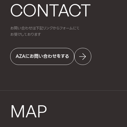
CONTACT
お問い合わせは下記リンクからフォームにて
お受けしております
AZAにお問い合わせをする
MAP