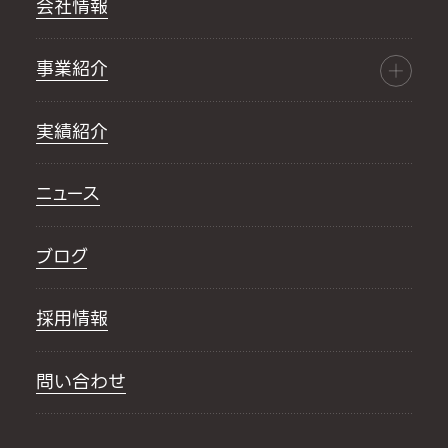
会社情報
事業紹介
実績紹介
ニュース
ブログ
採用情報
問い合わせ