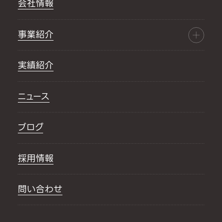
会社情報
事業紹介
実績紹介
ニュース
ブログ
採用情報
問い合わせ