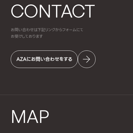
CONTACT
お問い合わせは下記リンクからフォームにて
お受けしております
AZAにお問い合わせをする
MAP