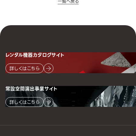
一覧へ戻る
レンタル機器
カタログサイト
詳しくはこちら
常設空間
演出事業サイト
詳しくはこちら