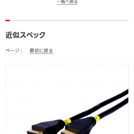
一覧へ戻る
近似スペック
ページ :
最初に戻る