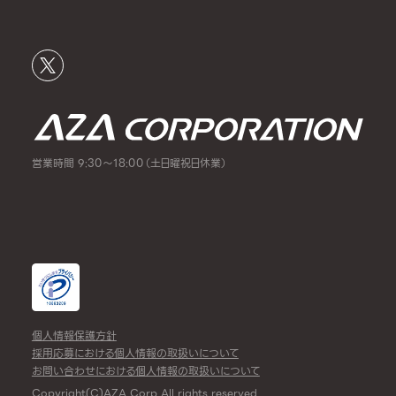
営業時間 9:30～18:00（土日曜祝日休業）
個人情報保護方針
採用応募における個人情報の取扱いについて
お問い合わせにおける個人情報の取扱いについて
Copyright(C)AZA Corp All rights reserved.