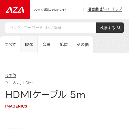
運営会社サイトトップ
レンタル機器カタログサイト
すべて
映像
音響
配信
その他
その他
ケーブル
HDMI
HDMIケーブル 5m
IMAGENICS