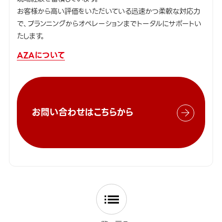
お客様から高い評価をいただいている迅速かつ柔軟な対応力
で、プランニングからオペレーションまでトータルにサポートい
たします。
AZAについて
お問い合わせはこちらから