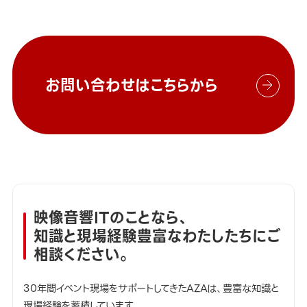
お問い合わせはこちらから
映像音響ITのことなら、
知識と現場経験豊富なわたしたちにご
相談ください。
30年間イベント現場をサポートしてきたAZAは、豊富な知識と
現場経験を蓄積しています。