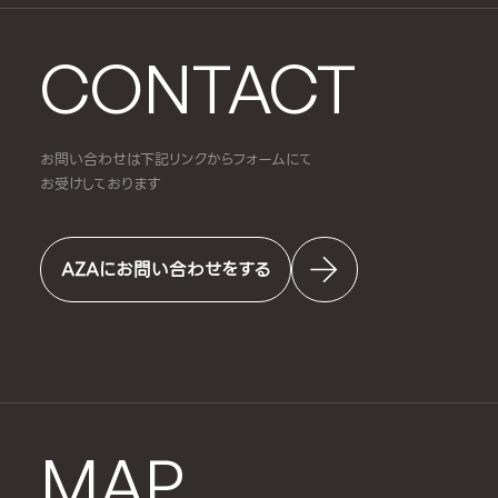
CONTACT
お問い合わせは下記リンクからフォームにて
お受けしております
AZAにお問い合わせをする
MAP