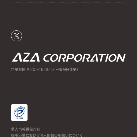
営業時間 9:30～18:00（土日曜祝日休業）
個人情報保護方針
採用応募における個人情報の取扱いについて