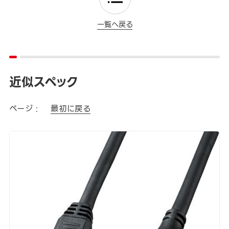
一覧へ戻る
近似スペック
ページ :
最初に戻る