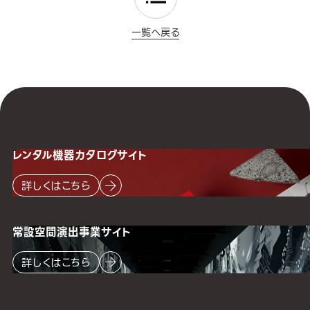
一覧へ戻る
レンタル機器
カタログサイト
詳しくはこちら
常設空間
演出事業サイト
詳しくはこちら