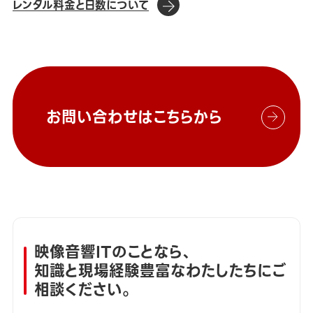
レンタル料金と日数について
お問い合わせはこちらから
映像音響ITのことなら、
知識と現場経験豊富なわたしたちにご
相談ください。