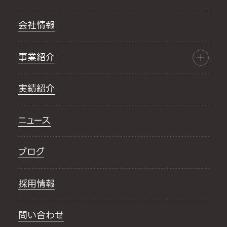
会社情報
事業紹介
実績紹介
ニュース
ブログ
採用情報
問い合わせ