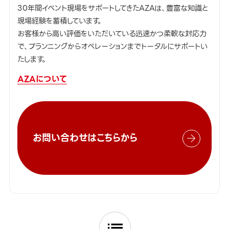
30年間イベント現場をサポートしてきたAZAは、豊富な知識と
現場経験を蓄積しています。
お客様から高い評価をいただいている迅速かつ柔軟な対応力
で、プランニングからオペレーションまでトータルにサポートい
たします。
AZAについて
お問い合わせはこちらから