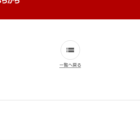
ちらから
一覧へ戻る