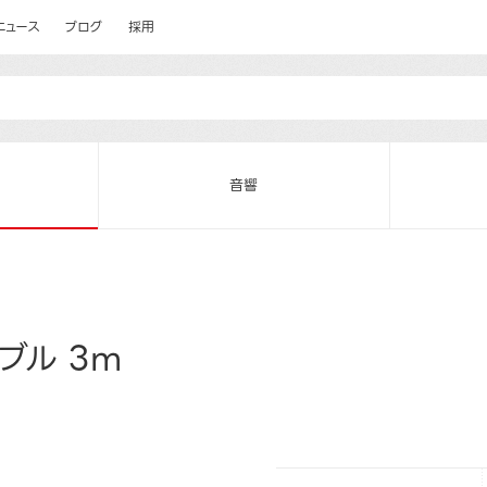
ニュース
ブログ
採用
音響
ブル 3m