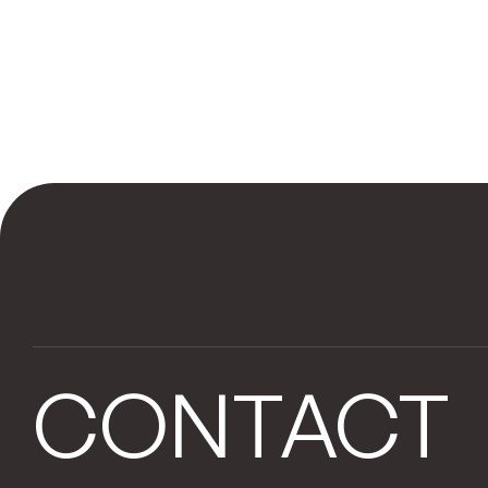
CONTACT