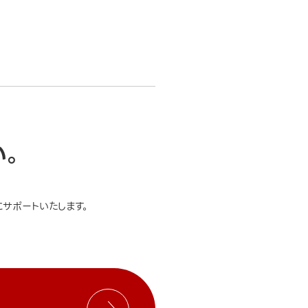
い。
サポートいたします。