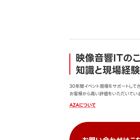
映像音響ITの
知識と現場経験
30年間イベント現場をサポートして
お客様から高い評価をいただいている
AZAについて