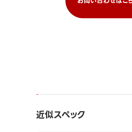
お問い合わせはこ
近似スペック