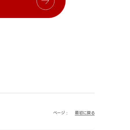
最初に戻る
ページ :