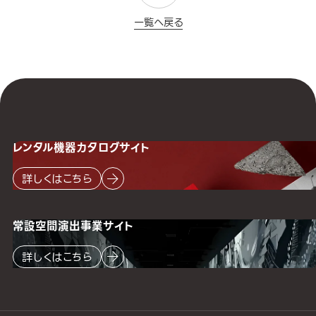
一覧へ戻る
レンタル機器
カタログサイト
詳しくはこちら
常設空間
演出事業サイト
詳しくはこちら