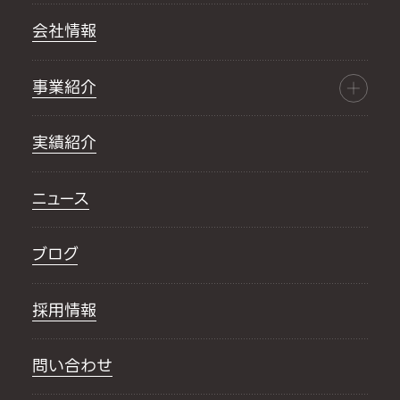
会社情報
事業紹介
実績紹介
ニュース
ブログ
採用情報
問い合わせ