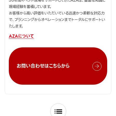
30年間イベント現場をサポートしてきたAZAは、豊富な知識と
現場経験を蓄積しています。
お客様から高い評価をいただいている迅速かつ柔軟な対応力
で、プランニングからオペレーションまでトータルにサポートい
たします。
AZAについて
お問い合わせはこちらから