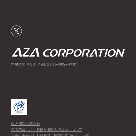
営業時間 9:30～18:00（土日曜祝日休業）
個人情報保護方針
採用応募における個人情報の取扱いについて
お問い合わせにおける個人情報の取扱いについて