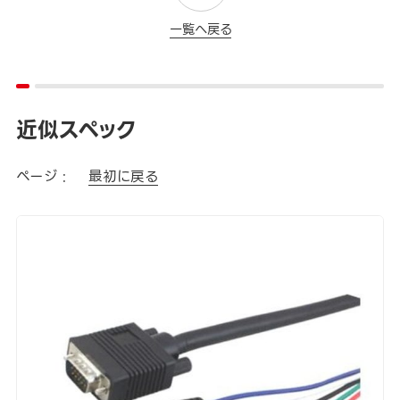
一覧へ戻る
近似スペック
ページ :
最初に戻る