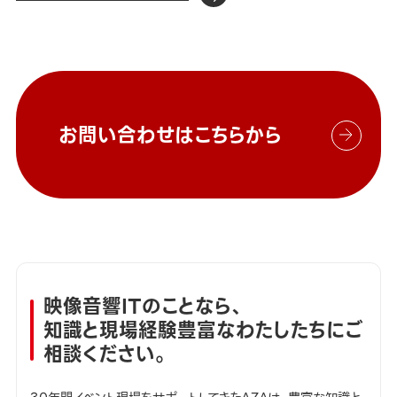
お問い合わせはこちらから
映像音響ITのことなら、
知識と現場経験豊富なわたしたちにご
相談ください。