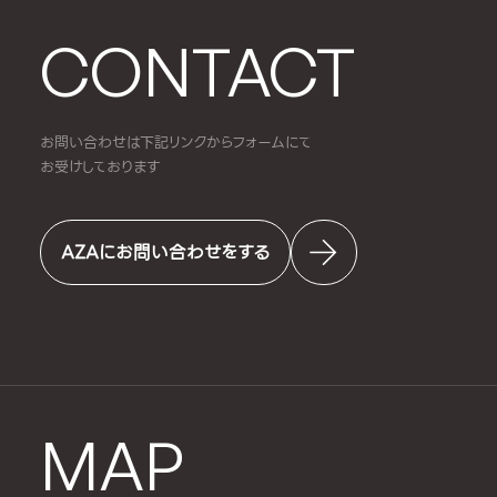
CONTACT
お問い合わせは下記リンクからフォームにて
お受けしております
AZAにお問い合わせをする
MAP