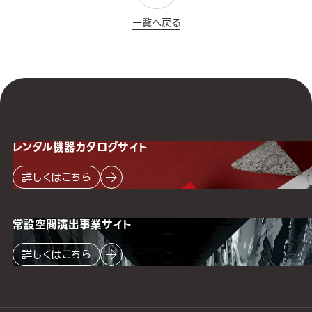
一覧へ戻る
レンタル機器
カタログサイト
詳しくはこちら
常設空間
演出事業サイト
詳しくはこちら