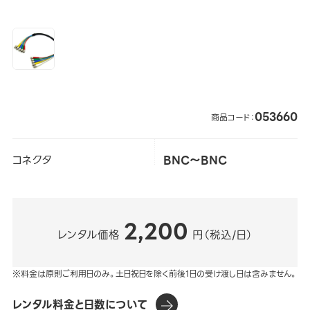
053660
商品コード：
コネクタ
BNC～BNC
2,200
レンタル価格
円（税込/日）
※料金は原則ご利用日のみ。土日祝日を除く前後1日の受け渡し日は含みません。
レンタル料金と日数について