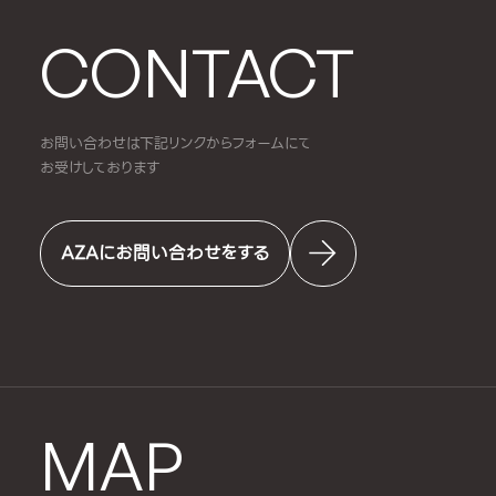
CONTACT
お問い合わせは下記リンクからフォームにて
お受けしております
AZAにお問い合わせをする
MAP