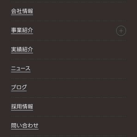
会社情報
事業紹介
実績紹介
ニュース
ブログ
採用情報
問い合わせ