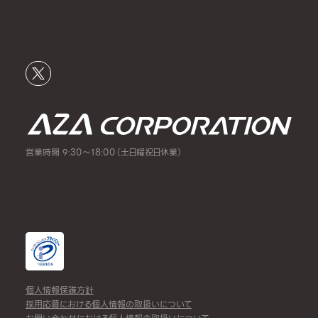
営業時間 9:30～18:00（土日曜祝日休業）
個人情報保護方針
採用応募における個人情報の取扱いについて