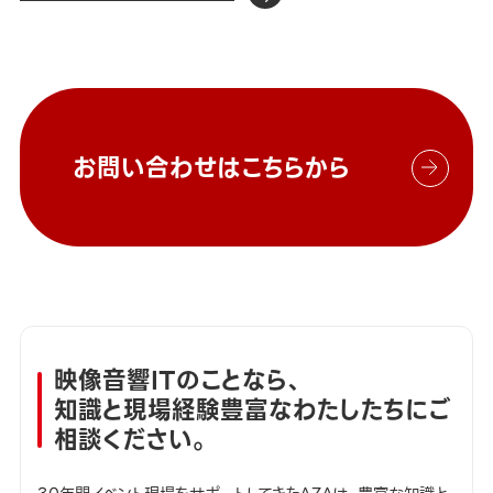
お問い合わせはこちらから
映像音響ITのことなら、
知識と現場経験豊富なわたしたちにご
相談ください。