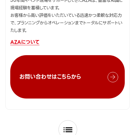
30年間イベント現場をサポートしてきたAZAは、豊富な知識と
現場経験を蓄積しています。
お客様から高い評価をいただいている迅速かつ柔軟な対応力
で、プランニングからオペレーションまでトータルにサポートい
たします。
AZAについて
お問い合わせはこちらから