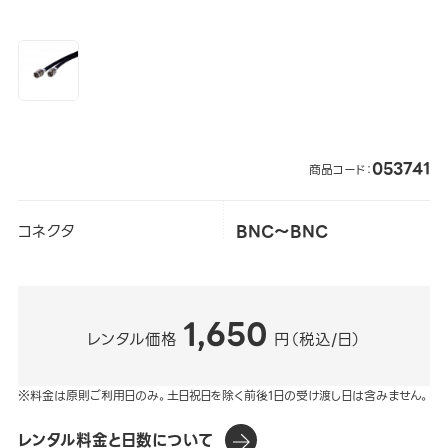
053741
商品コード：
コネクタ
BNC～BNC
1,650
レンタル価格
円（税込/日）
※料金は原則ご利用日のみ。土日祝日を除く前後1日の受け渡し日は含みません。
レンタル料金と日数について