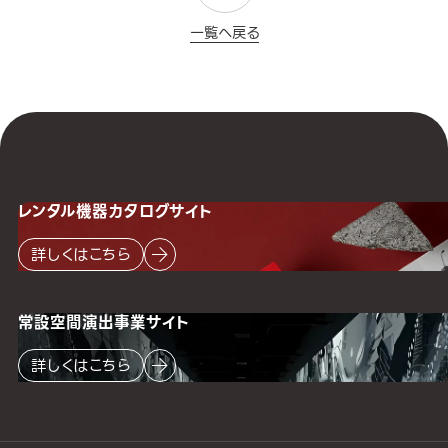
一覧へ戻る
レンタル機器
カタログサイト
詳しくはこちら
常設空間
演出事業サイト
詳しくはこちら