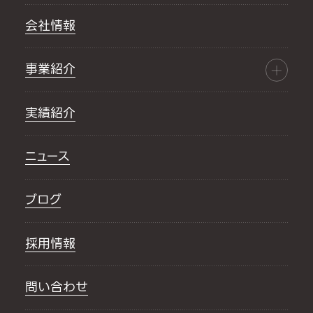
会社情報
事業紹介
実績紹介
ニュース
ブログ
採用情報
問い合わせ