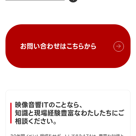
お問い合わせはこちらから
映像音響ITのことなら、
知識と現場経験豊富なわたしたちにご
相談ください。