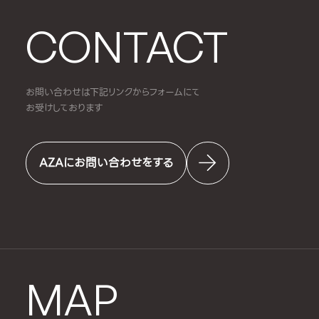
CONTACT
お問い合わせは下記リンクからフォームにて
お受けしております
AZAにお問い合わせをする
MAP