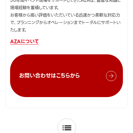
30年間イベント現場をサポートしてきたAZAは、豊富な知識と
現場経験を蓄積しています。
お客様から高い評価をいただいている迅速かつ柔軟な対応力
で、プランニングからオペレーションまでトータルにサポートい
たします。
AZAについて
お問い合わせはこちらから