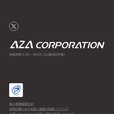
営業時間 9:30～18:00（土日曜祝日休業）
個人情報保護方針
採用応募における個人情報の取扱いについて