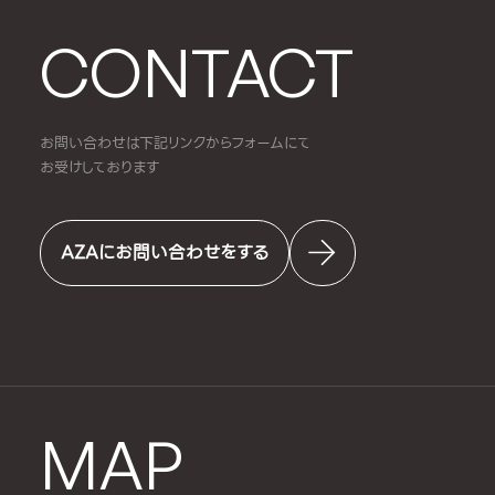
CONTACT
お問い合わせは下記リンクからフォームにて
お受けしております
AZAにお問い合わせをする
MAP