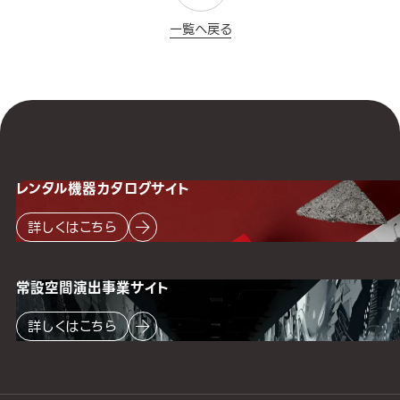
一覧へ戻る
レンタル機器
カタログサイト
詳しくはこちら
常設空間
演出事業サイト
詳しくはこちら