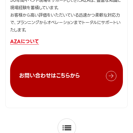
30年間イベント現場をサポートしてきたAZAは、豊富な知識と
現場経験を蓄積しています。
お客様から高い評価をいただいている迅速かつ柔軟な対応力
で、プランニングからオペレーションまでトータルにサポートい
たします。
AZAについて
お問い合わせはこちらから