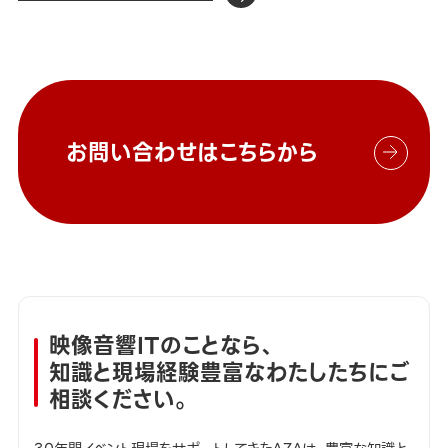
お問い合わせはこちらから
映像音響ITのことなら、
知識と現場経験豊富なわたしたちにご
相談ください。