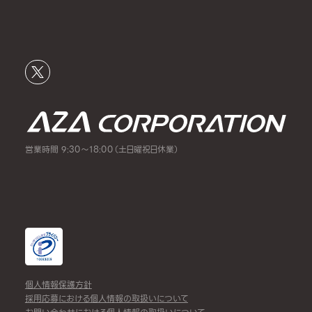
営業時間 9:30～18:00（土日曜祝日休業）
個人情報保護方針
採用応募における個人情報の取扱いについて