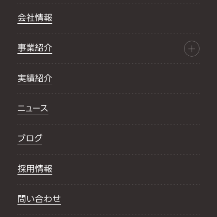
会社情報
事業紹介
実績紹介
ニュース
ブログ
採用情報
問い合わせ