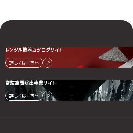
レンタル機器
カタログサイト
詳しくはこちら
常設空間
演出事業サイト
詳しくはこちら