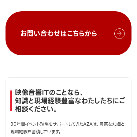
お問い合わせはこちらから
映像音響ITのことなら、
知識と現場経験豊富なわたしたちにご
相談ください。
30年間イベント現場をサポートしてきたAZAは、豊富な知識と
現場経験を蓄積しています。