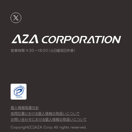
営業時間 9:30～18:00（土日曜祝日休業）
個人情報保護方針
採用応募における個人情報の取扱いについて
お問い合わせにおける個人情報の取扱いについて
Copyright(C)AZA Corp All rights reserved.