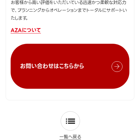
お客様から高い評価をいただいている迅速かつ柔軟な対応力
で、プランニングからオペレーションまでトータルにサポートい
たします。
AZAについて
お問い合わせはこちらから
一覧へ戻る