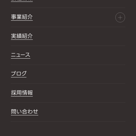
事業紹介
実績紹介
ニュース
ブログ
採用情報
問い合わせ