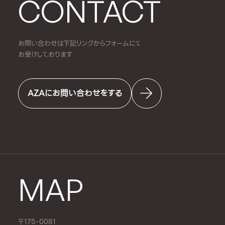
CONTACT
お問い合わせは下記リンクからフォームにて
お受けしております
AZAにお問い合わせをする
MAP
〒175-0081