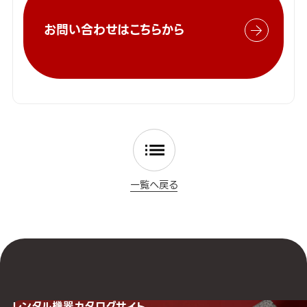
お問い合わせはこちらから
一覧へ戻る
レンタル機器
カタログサイト