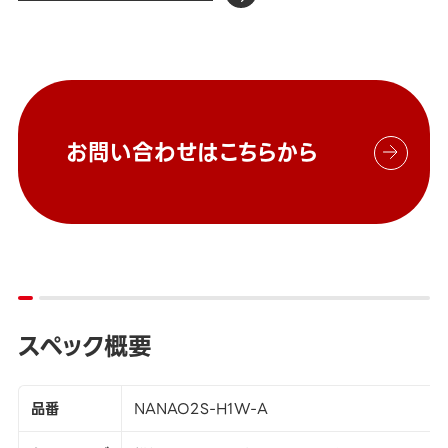
お問い合わせはこちらから
スペック概要
品番
NANAO2S-H1W-A