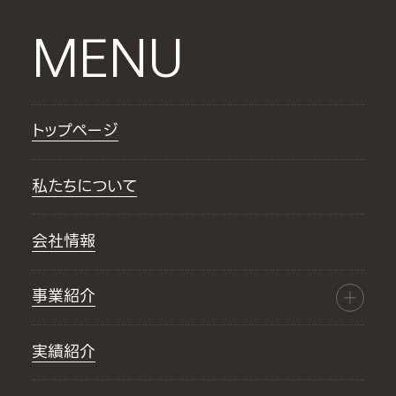
MENU
トップページ
私たちについて
会社情報
事業紹介
実績紹介