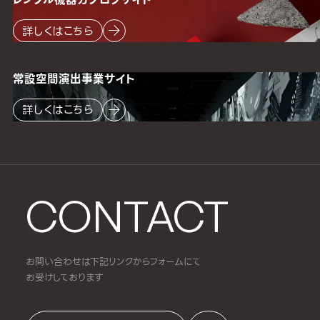
詳しくはこちら
常設空間
演出事業サイト
詳しくはこちら
CONTACT
お問い合わせは下記リンクからフォームにて
お受けしております