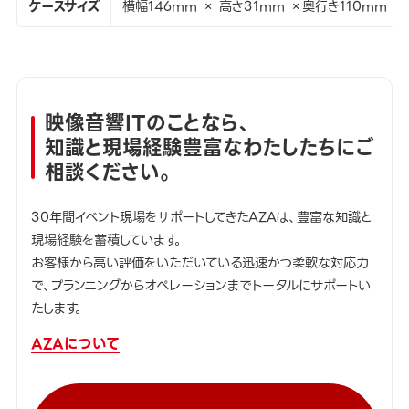
ケースサイズ
横幅146mm × 高さ31mm ×奥行き110mm
映像音響ITのことなら、
知識と現場経験豊富なわたしたちにご
相談ください。
30年間イベント現場をサポートしてきたAZAは、豊富な知識と
現場経験を蓄積しています。
お客様から高い評価をいただいている迅速かつ柔軟な対応力
で、プランニングからオペレーションまでトータルにサポートい
たします。
AZAについて