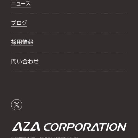
ニュース
ブログ
採用情報
問い合わせ